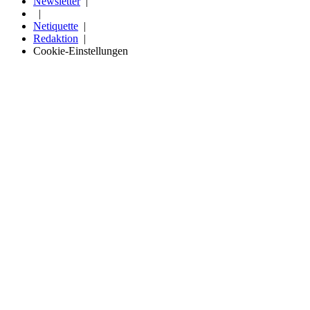
Newsletter
Netiquette
Redaktion
Cookie-Einstellungen