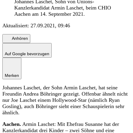
Johannes Laschet, Sohn von Unions-
Kanzlerkandidat Armin Laschet, beim CHIO
Aachen am 14. September 2021.
Aktualisiert:
27.09.2021, 09:46
Anhören
Auf Google bevorzugen
Merken
Johannes Laschet, der Sohn Armin Laschet, hat seine
Freundin Andrea Böhringer gezeigt. Offenbar ähnelt nicht
nur Joe Laschet einem Hollywood-Star (nämlich Ryan
Gosling), auch Böhringer sieht einer Schauspielerin sehr
ähnlich.
Aachen.
Armin Laschet: Mit Ehefrau Susanne hat der
Kanzlerkandidat drei Kinder – zwei Söhne und eine