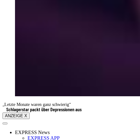
„Letzte Monate waren ganz schwierig“
Schlagerstar packt über Depressionen aus
ANZEIGE X
EXPRESS News
EXPRESS APP