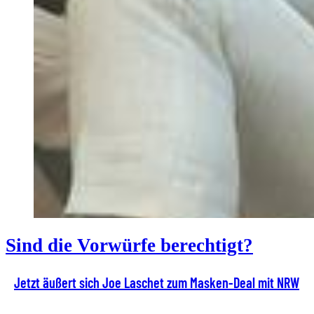
Sind die Vorwürfe berechtigt?
Jetzt äußert sich Joe Laschet zum Masken-Deal mit NRW