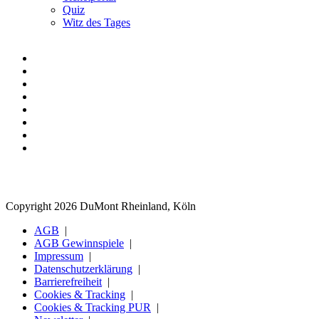
Quiz
Witz des Tages
Copyright 2026 DuMont Rheinland, Köln
AGB
AGB Gewinnspiele
Impressum
Datenschutzerklärung
Barrierefreiheit
Cookies & Tracking
Cookies & Tracking PUR