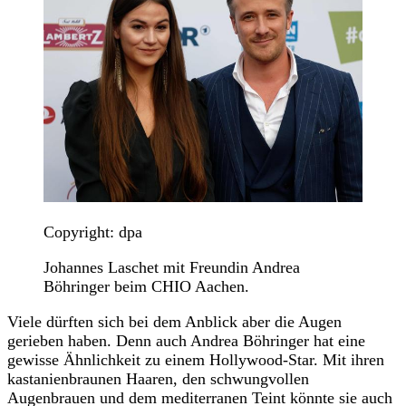
Copyright: dpa
Johannes Laschet mit Freundin Andrea
Böhringer beim CHIO Aachen.
Viele dürften sich bei dem Anblick aber die Augen
gerieben haben. Denn auch Andrea Böhringer hat eine
gewisse Ähnlichkeit zu einem Hollywood-Star. Mit ihren
kastanienbraunen Haaren, den schwungvollen
Augenbrauen und dem mediterranen Teint könnte sie auch