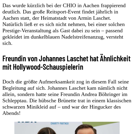
Das wurde kürzlich bei der CHIO in Aachen frappierend
deutlich. Das große Reitsport-Event findet jährlich in
Aachen statt, der Heimatstadt von Armin Laschet.
Natürlich ließ er es sich nicht nehmen, bei einer solchen
Prestige-Veranstaltung als Gast dabei zu sein – passend
gekleidet im dunkelblauen Nadelstreifenanzug, versteht
sich.
Freundin von Johannes Laschet hat Ähnlichkeit
mit Hollywood-Schauspielerin
Doch die größte Aufmerksamkeit zog in diesem Fall seine
Begleitung auf sich. Johannes Laschet kam nämlich nicht
allein, sondern hatte seine Freundin Andrea Böhringer im
Schlepptau. Die hübsche Brünette trat in einem klassischen
schwarzen Minikleid auf – und war der Hingucker des
Abends!