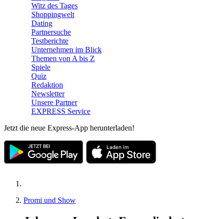
Witz des Tages
Shoppingwelt
Dating
Partnersuche
Testberichte
Unternehmen im Blick
Themen von A bis Z
Spiele
Quiz
Redaktion
Newsletter
Unsere Partner
EXPRESS Service
Jetzt die neue Express-App herunterladen!
Promi und Show