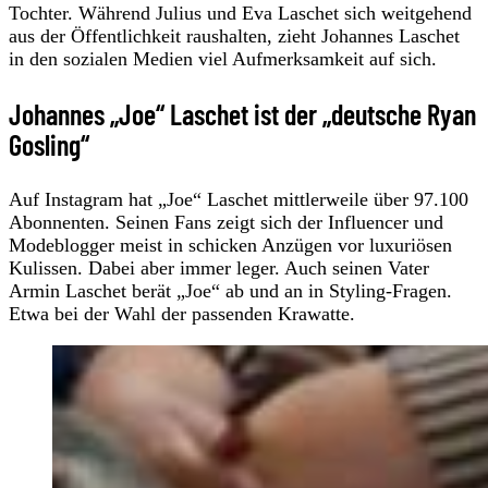
Tochter. Während Julius und Eva Laschet sich weitgehend
aus der Öffentlichkeit raushalten, zieht Johannes Laschet
in den sozialen Medien viel Aufmerksamkeit auf sich.
Johannes „Joe“ Laschet ist der „deutsche Ryan
Gosling“
Auf Instagram hat „Joe“ Laschet mittlerweile über 97.100
Abonnenten. Seinen Fans zeigt sich der Influencer und
Modeblogger meist in schicken Anzügen vor luxuriösen
Kulissen. Dabei aber immer leger. Auch seinen Vater
Armin Laschet berät „Joe“ ab und an in Styling-Fragen.
Etwa bei der Wahl der passenden Krawatte.