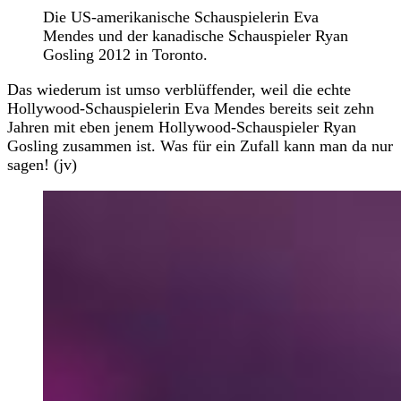
Die US-amerikanische Schauspielerin Eva
Mendes und der kanadische Schauspieler Ryan
Gosling 2012 in Toronto.
Das wiederum ist umso verblüffender, weil die echte
Hollywood-Schauspielerin Eva Mendes bereits seit zehn
Jahren mit eben jenem Hollywood-Schauspieler Ryan
Gosling zusammen ist. Was für ein Zufall kann man da nur
sagen! (jv)