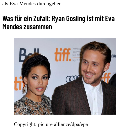
als Eva Mendes durchgehen.
Was für ein Zufall: Ryan Gosling ist mit Eva
Mendes zusammen
Copyright: picture alliance/dpa/epa