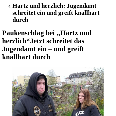
Hartz und herzlich: Jugendamt
schreitet ein und greift knallhart
durch
Paukenschlag bei „Hartz und
herzlich“
Jetzt schreitet das
Jugendamt ein – und greift
knallhart durch