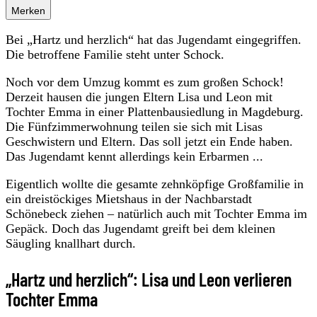
Merken
Bei „Hartz und herzlich“ hat das Jugendamt eingegriffen.
Die betroffene Familie steht unter Schock.
Noch vor dem Umzug kommt es zum großen Schock!
Derzeit hausen die jungen Eltern Lisa und Leon mit
Tochter Emma in einer Plattenbausiedlung in Magdeburg.
Die Fünfzimmerwohnung teilen sie sich mit Lisas
Geschwistern und Eltern. Das soll jetzt ein Ende haben.
Das Jugendamt kennt allerdings kein Erbarmen ...
Eigentlich wollte die gesamte zehnköpfige Großfamilie in
ein dreistöckiges Mietshaus in der Nachbarstadt
Schönebeck ziehen – natürlich auch mit Tochter Emma im
Gepäck. Doch das Jugendamt greift bei dem kleinen
Säugling knallhart durch.
„Hartz und herzlich“: Lisa und Leon verlieren
Tochter Emma