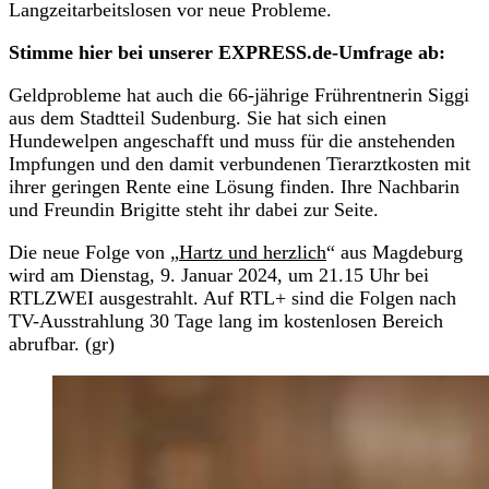
Langzeitarbeitslosen vor neue Probleme.
Stimme hier bei unserer EXPRESS.de-Umfrage ab:
Geldprobleme hat auch die 66-jährige Frührentnerin Siggi
aus dem Stadtteil Sudenburg. Sie hat sich einen
Hundewelpen angeschafft und muss für die anstehenden
Impfungen und den damit verbundenen Tierarztkosten mit
ihrer geringen Rente eine Lösung finden. Ihre Nachbarin
und Freundin Brigitte steht ihr dabei zur Seite.
Die neue Folge von „
Hartz und herzlich
“ aus Magdeburg
wird am Dienstag, 9. Januar 2024, um 21.15 Uhr bei
RTLZWEI ausgestrahlt. Auf RTL+ sind die Folgen nach
TV-Ausstrahlung 30 Tage lang im kostenlosen Bereich
abrufbar. (gr)