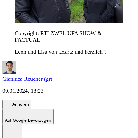
Copyright: RTLZWEI, UFA SHOW &
FACTUAL
Leon und Lisa von „Hartz und herzlich“.
Gianluca Reucher (gr)
09.01.2024, 18:23
Anhören
Auf Google bevorzugen