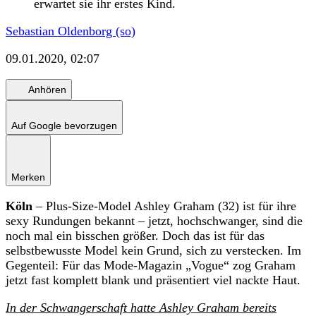
erwartet sie ihr erstes Kind.
Sebastian Oldenborg (so)
09.01.2020, 02:07
Anhören
Auf Google bevorzugen
Merken
Köln
– Plus-Size-Model Ashley Graham (32) ist für ihre
sexy Rundungen bekannt – jetzt, hochschwanger, sind die
noch mal ein bisschen größer. Doch das ist für das
selbstbewusste Model kein Grund, sich zu verstecken. Im
Gegenteil: Für das Mode-Magazin „Vogue“ zog Graham
jetzt fast komplett blank und präsentiert viel nackte Haut.
In der Schwangerschaft hatte Ashley Graham bereits