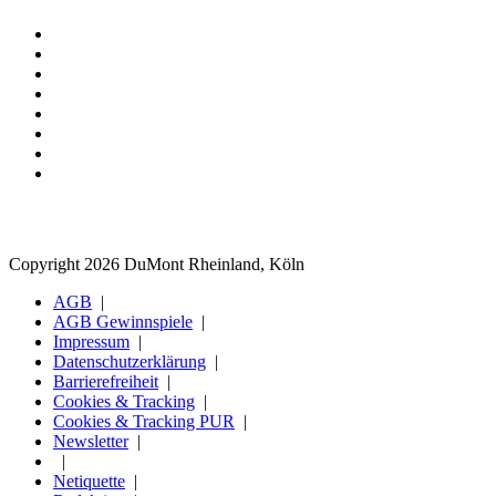
Copyright 2026 DuMont Rheinland, Köln
AGB
AGB Gewinnspiele
Impressum
Datenschutzerklärung
Barrierefreiheit
Cookies & Tracking
Cookies & Tracking PUR
Newsletter
Netiquette