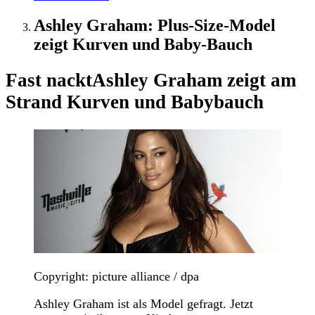
Ashley Graham: Plus-Size-Model
zeigt Kurven und Baby-Bauch
Fast nackt
Ashley Graham zeigt am
Strand Kurven und Babybauch
Copyright: picture alliance / dpa
Ashley Graham ist als Model gefragt. Jetzt