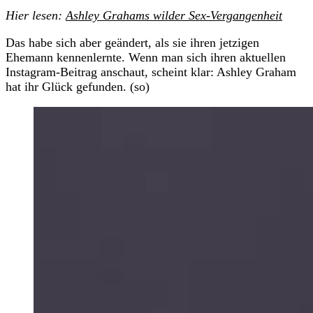
Hier lesen:
Ashley Grahams wilder Sex-Vergangenheit
Das habe sich aber geändert, als sie ihren jetzigen
Ehemann kennenlernte. Wenn man sich ihren aktuellen
Instagram-Beitrag anschaut, scheint klar: Ashley Graham
hat ihr Glück gefunden. (so)