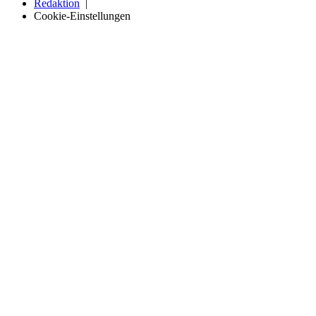
Redaktion
Cookie-Einstellungen