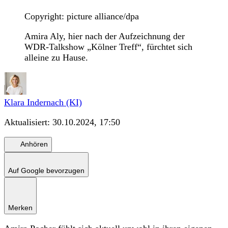
Copyright: picture alliance/dpa
Amira Aly, hier nach der Aufzeichnung der
WDR-Talkshow „Kölner Treff“, fürchtet sich
alleine zu Hause.
Klara Indernach (KI)
Aktualisiert:
30.10.2024, 17:50
Anhören
Auf Google bevorzugen
Merken