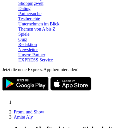
Shoppingwelt
Dating
Partnersuche
Testberichte
Unternehmen im Blick
Themen von A bis Z
Spiele
Quiz
Redaktion
Newsletter
Unsere Partner
EXPRESS Service
Jetzt die neue Express-App herunterladen!
Promi und Show
Amira Aly