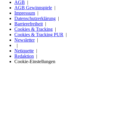
AGB
AGB Gewinnspiele
Impressum
Datenschutzerklärung
Barrierefreiheit
Cookies & Tracking
Cookies & Tracking PUR
Newsletter
Netiquette
Redaktion
Cookie-Einstellungen