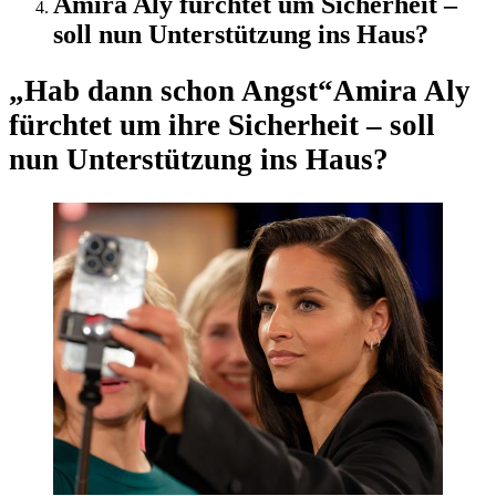
Amira Aly fürchtet um Sicherheit –
soll nun Unterstützung ins Haus?
„Hab dann schon Angst“
Amira Aly
fürchtet um ihre Sicherheit – soll
nun Unterstützung ins Haus?