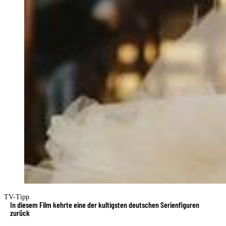
TV-Tipp
In diesem Film kehrte eine der kultigsten deutschen Serienfiguren
zurück