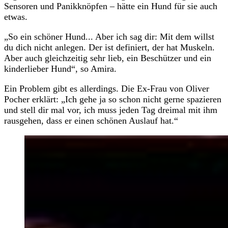
Sensoren und Panikknöpfen – hätte ein Hund für sie auch
etwas.
„So ein schöner Hund... Aber ich sag dir: Mit dem willst
du dich nicht anlegen. Der ist definiert, der hat Muskeln.
Aber auch gleichzeitig sehr lieb, ein Beschützer und ein
kinderlieber Hund“, so Amira.
Ein Problem gibt es allerdings. Die Ex-Frau von Oliver
Pocher erklärt: „Ich gehe ja so schon nicht gerne spazieren
und stell dir mal vor, ich muss jeden Tag dreimal mit ihm
rausgehen, dass er einen schönen Auslauf hat.“