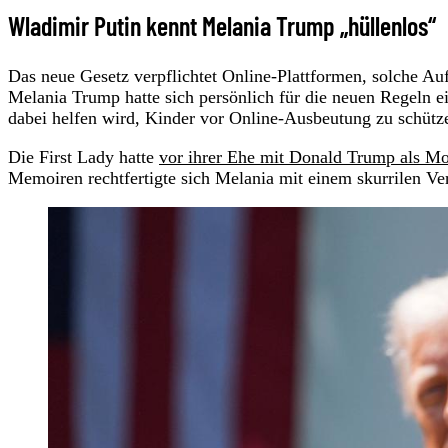
Wladimir Putin kennt Melania Trump „hüllenlos“
Das neue Gesetz verpflichtet Online-Plattformen, solche 
Melania Trump hatte sich persönlich für die neuen Regeln ei
dabei helfen wird, Kinder vor Online-Ausbeutung zu schütz
Die First Lady hatte
vor ihrer Ehe mit Donald Trump als Mod
Memoiren rechtfertigte sich Melania mit einem skurrilen Ver