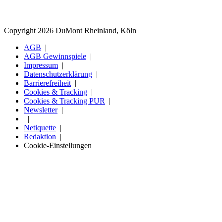
Copyright 2026 DuMont Rheinland, Köln
AGB
AGB Gewinnspiele
Impressum
Datenschutzerklärung
Barrierefreiheit
Cookies & Tracking
Cookies & Tracking PUR
Newsletter
Netiquette
Redaktion
Cookie-Einstellungen