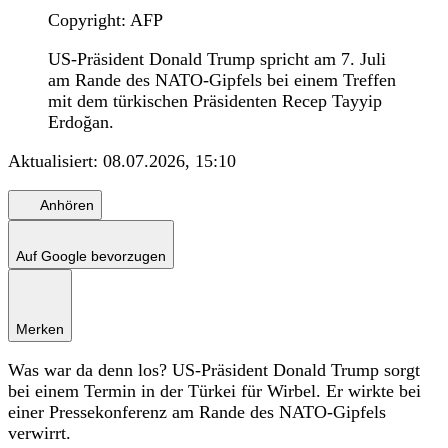
Copyright: AFP
US-Präsident Donald Trump spricht am 7. Juli
am Rande des NATO-Gipfels bei einem Treffen
mit dem türkischen Präsidenten Recep Tayyip
Erdoğan.
Aktualisiert:
08.07.2026, 15:10
Anhören
Auf Google bevorzugen
Merken
Was war da denn los? US-Präsident Donald Trump sorgt
bei einem Termin in der Türkei für Wirbel. Er wirkte bei
einer Pressekonferenz am Rande des NATO-Gipfels
verwirrt.