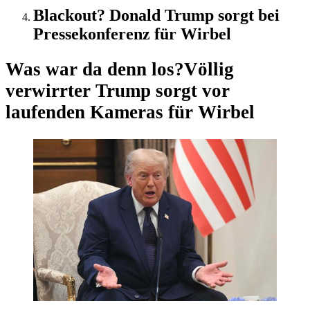
Blackout? Donald Trump sorgt bei
Pressekonferenz für Wirbel
Was war da denn los?
Völlig
verwirrter Trump sorgt vor
laufenden Kameras für Wirbel