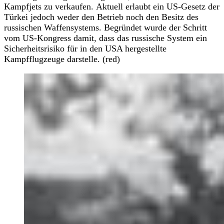
Kampfjets zu verkaufen. Aktuell erlaubt ein US-Gesetz der
Türkei jedoch weder den Betrieb noch den Besitz des
russischen Waffensystems. Begründet wurde der Schritt
vom US-Kongress damit, dass das russische System ein
Sicherheitsrisiko für in den USA hergestellte
Kampfflugzeuge darstelle. (red)