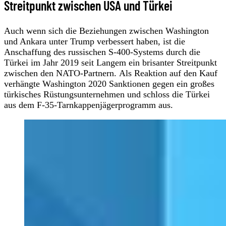
Streitpunkt zwischen USA und Türkei
Auch wenn sich die Beziehungen zwischen Washington
und Ankara unter Trump verbessert haben, ist die
Anschaffung des russischen S-400-Systems durch die
Türkei im Jahr 2019 seit Langem ein brisanter Streitpunkt
zwischen den NATO-Partnern. Als Reaktion auf den Kauf
verhängte Washington 2020 Sanktionen gegen ein großes
türkisches Rüstungsunternehmen und schloss die Türkei
aus dem F-35-Tarnkappenjägerprogramm aus.