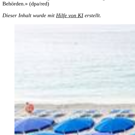
Behörden.» (dpa/red)
Dieser Inhalt wurde mit
Hilfe von KI
erstellt.