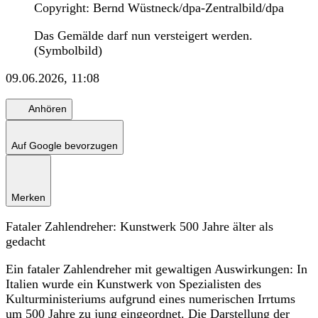
Copyright: Bernd Wüstneck/dpa-Zentralbild/dpa
Das Gemälde darf nun versteigert werden.
(Symbolbild)
09.06.2026, 11:08
Anhören
Auf Google bevorzugen
Merken
Fataler Zahlendreher: Kunstwerk 500 Jahre älter als
gedacht
Ein fataler Zahlendreher mit gewaltigen Auswirkungen: In
Italien wurde ein Kunstwerk von Spezialisten des
Kulturministeriums aufgrund eines numerischen Irrtums
um 500 Jahre zu jung eingeordnet. Die Darstellung der