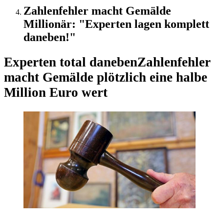
Zahlenfehler macht Gemälde
Millionär: "Experten lagen komplett
daneben!"
Experten total daneben
Zahlenfehler
macht Gemälde plötzlich eine halbe
Million Euro wert