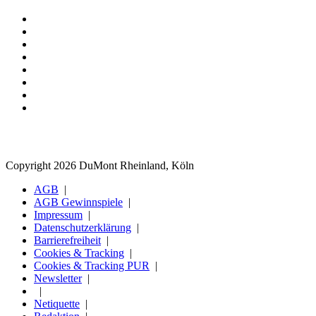
Copyright 2026 DuMont Rheinland, Köln
AGB
AGB Gewinnspiele
Impressum
Datenschutzerklärung
Barrierefreiheit
Cookies & Tracking
Cookies & Tracking PUR
Newsletter
Netiquette