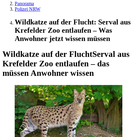
Panorama
Polizei NRW
Wildkatze auf der Flucht: Serval aus
Krefelder Zoo entlaufen – Was
Anwohner jetzt wissen müssen
Wildkatze auf der Flucht
Serval aus
Krefelder Zoo entlaufen – das
müssen Anwohner wissen