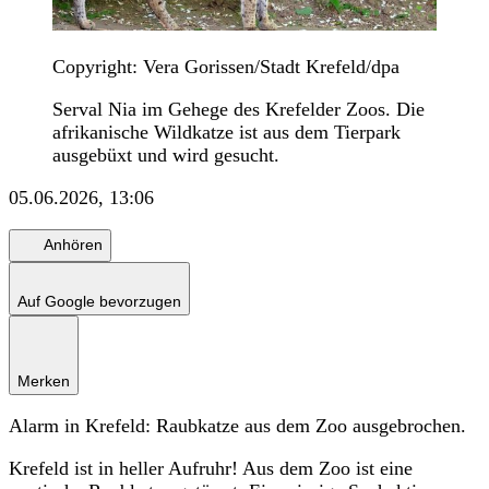
Copyright: Vera Gorissen/Stadt Krefeld/dpa
Serval Nia im Gehege des Krefelder Zoos. Die
afrikanische Wildkatze ist aus dem Tierpark
ausgebüxt und wird gesucht.
05.06.2026, 13:06
Anhören
Auf Google bevorzugen
Merken
Alarm in Krefeld: Raubkatze aus dem Zoo ausgebrochen.
Krefeld ist in heller Aufruhr! Aus dem Zoo ist eine