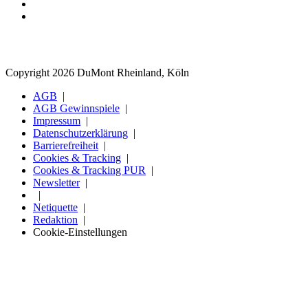
Copyright 2026 DuMont Rheinland, Köln
AGB
AGB Gewinnspiele
Impressum
Datenschutzerklärung
Barrierefreiheit
Cookies & Tracking
Cookies & Tracking PUR
Newsletter
Netiquette
Redaktion
Cookie-Einstellungen