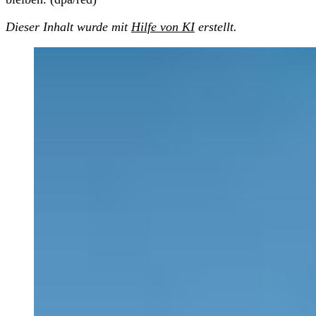
Dieser Inhalt wurde mit
Hilfe von KI
erstellt.