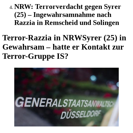
NRW: Terrorverdacht gegen Syrer
(25) – Ingewahrsamnahme nach
Razzia in Remscheid und Solingen
Terror-Razzia in NRW
Syrer (25) in
Gewahrsam – hatte er Kontakt zur
Terror-Gruppe IS?