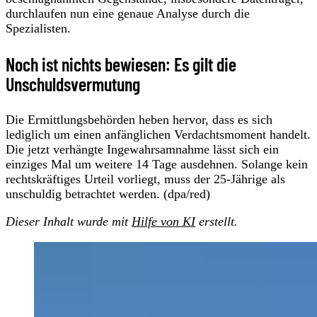
durchlaufen nun eine genaue Analyse durch die
Spezialisten.
Noch ist nichts bewiesen: Es gilt die
Unschuldsvermutung
Die Ermittlungsbehörden heben hervor, dass es sich
lediglich um einen anfänglichen Verdachtsmoment handelt.
Die jetzt verhängte Ingewahrsamnahme lässt sich ein
einziges Mal um weitere 14 Tage ausdehnen. Solange kein
rechtskräftiges Urteil vorliegt, muss der 25-Jährige als
unschuldig betrachtet werden. (dpa/red)
Dieser Inhalt wurde mit
Hilfe von KI
erstellt.