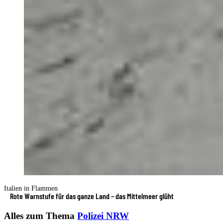
Italien in Flammen
Rote Warnstufe für das ganze Land – das Mittelmeer glüht
Alles zum Thema
Polizei NRW