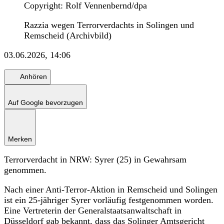
Copyright: Rolf Vennenbernd/dpa
Razzia wegen Terrorverdachts in Solingen und
Remscheid (Archivbild)
03.06.2026, 14:06
Anhören
Auf Google bevorzugen
Merken
Terrorverdacht in NRW: Syrer (25) in Gewahrsam
genommen.
Nach einer Anti-Terror-Aktion in Remscheid und Solingen
ist ein 25-jähriger Syrer vorläufig festgenommen worden.
Eine Vertreterin der Generalstaatsanwaltschaft in
Düsseldorf gab bekannt, dass das Solinger Amtsgericht