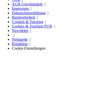
AGB Gewinnspiele
Impressum
Datenschutzerklärung
Barrierefreiheit
Cookies & Tracking
Cookies & Tracking PUR
Newsletter
Netiquette
Redaktion
Cookie-Einstellungen