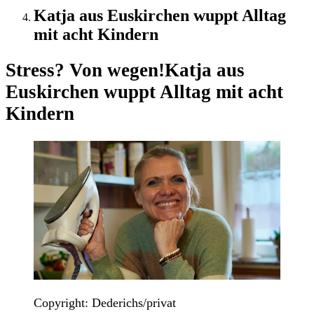
Katja aus Euskirchen wuppt Alltag
mit acht Kindern
Stress? Von wegen!
Katja aus
Euskirchen wuppt Alltag mit acht
Kindern
Copyright: Dederichs/privat