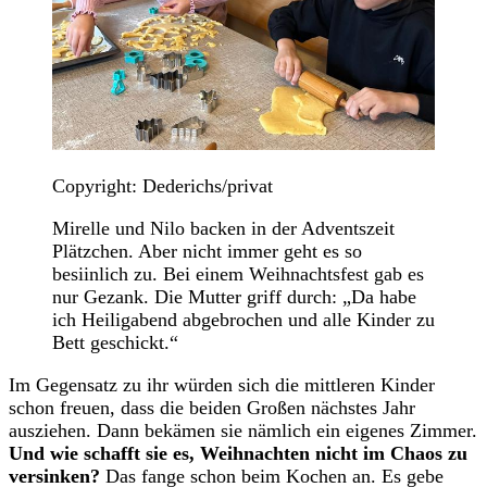
Copyright: Dederichs/privat
Mirelle und Nilo backen in der Adventszeit
Plätzchen. Aber nicht immer geht es so
besiinlich zu. Bei einem Weihnachtsfest gab es
nur Gezank. Die Mutter griff durch: „Da habe
ich Heiligabend abgebrochen und alle Kinder zu
Bett geschickt.“
Im Gegensatz zu ihr würden sich die mittleren Kinder
schon freuen, dass die beiden Großen nächstes Jahr
ausziehen. Dann bekämen sie nämlich ein eigenes Zimmer.
Und wie schafft sie es, Weihnachten nicht im Chaos zu
versinken?
Das fange schon beim Kochen an. Es gebe