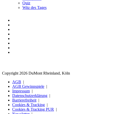
Quiz
Witz des Tages
Copyright 2026 DuMont Rheinland, Köln
AGB
AGB Gewinnspiele
Impressum
Datenschutzerklärung
Barrierefreiheit
Cookies & Tracking
Cookies & Tracking PUR
Newsletter