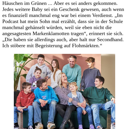
Häuschen im Grünen ... Aber es sei anders gekommen.
Jedes weitere Baby sei ein Geschenk gewesen, auch wenn
es finanziell manchmal eng war bei einem Verdienst. „Im
Podcast hat mein Sohn mal erzählt, dass sie in der Schule
manchmal gehänselt würden, weil sie eben nicht die
angesagtesten Markenklamotten tragen“, erinnert sie sich.
„Die haben sie allerdings auch, aber halt nur Secondhand.
Ich stöbere mit Begeisterung auf Flohmärkten.“