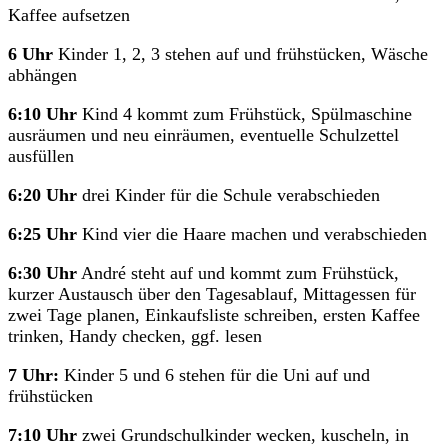
Kaffee aufsetzen
6 Uhr
Kinder 1, 2, 3 stehen auf und frühstücken, Wäsche
abhängen
6:10 Uhr
Kind 4 kommt zum Frühstück, Spülmaschine
ausräumen und neu einräumen, eventuelle Schulzettel
ausfüllen
6:20
Uhr
drei Kinder für die Schule verabschieden
6:25
Uhr
Kind vier die Haare machen und verabschieden
6:30
Uhr
André steht auf und kommt zum Frühstück,
kurzer Austausch über den Tagesablauf, Mittagessen für
zwei Tage planen, Einkaufsliste schreiben, ersten Kaffee
trinken, Handy checken, ggf. lesen
7 Uhr:
Kinder 5 und 6 stehen für die Uni auf und
frühstücken
7:10 Uhr
zwei Grundschulkinder wecken, kuscheln, in