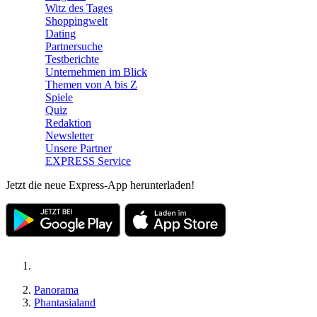
Witz des Tages
Shoppingwelt
Dating
Partnersuche
Testberichte
Unternehmen im Blick
Themen von A bis Z
Spiele
Quiz
Redaktion
Newsletter
Unsere Partner
EXPRESS Service
Jetzt die neue Express-App herunterladen!
Panorama
Phantasialand