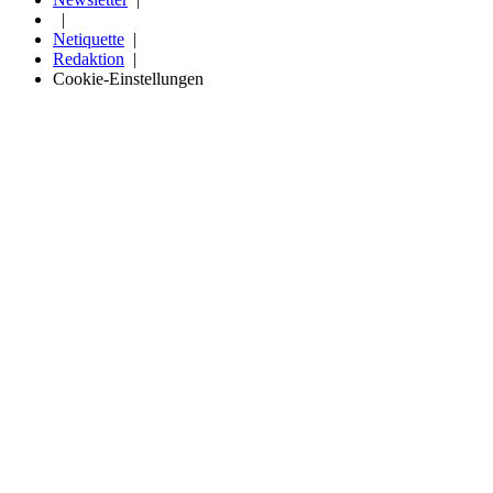
Netiquette
Redaktion
Cookie-Einstellungen