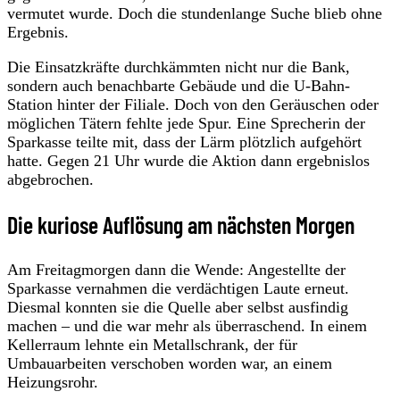
vermutet wurde. Doch die stundenlange Suche blieb ohne
Ergebnis.
Die Einsatzkräfte durchkämmten nicht nur die Bank,
sondern auch benachbarte Gebäude und die U-Bahn-
Station hinter der Filiale. Doch von den Geräuschen oder
möglichen Tätern fehlte jede Spur. Eine Sprecherin der
Sparkasse teilte mit, dass der Lärm plötzlich aufgehört
hatte. Gegen 21 Uhr wurde die Aktion dann ergebnislos
abgebrochen.
Die kuriose Auflösung am nächsten Morgen
Am Freitagmorgen dann die Wende: Angestellte der
Sparkasse vernahmen die verdächtigen Laute erneut.
Diesmal konnten sie die Quelle aber selbst ausfindig
machen – und die war mehr als überraschend. In einem
Kellerraum lehnte ein Metallschrank, der für
Umbauarbeiten verschoben worden war, an einem
Heizungsrohr.