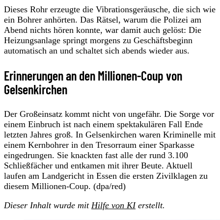
Dieses Rohr erzeugte die Vibrationsgeräusche, die sich wie
ein Bohrer anhörten. Das Rätsel, warum die Polizei am
Abend nichts hören konnte, war damit auch gelöst: Die
Heizungsanlage springt morgens zu Geschäftsbeginn
automatisch an und schaltet sich abends wieder aus.
Erinnerungen an den Millionen-Coup von
Gelsenkirchen
Der Großeinsatz kommt nicht von ungefähr. Die Sorge vor
einem Einbruch ist nach einem spektakulären Fall Ende
letzten Jahres groß. In Gelsenkirchen waren Kriminelle mit
einem Kernbohrer in den Tresorraum einer Sparkasse
eingedrungen. Sie knackten fast alle der rund 3.100
Schließfächer und entkamen mit ihrer Beute. Aktuell
laufen am Landgericht in Essen die ersten Zivilklagen zu
diesem Millionen-Coup. (dpa/red)
Dieser Inhalt wurde mit
Hilfe von KI
erstellt.