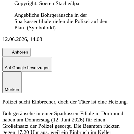
Copyright: Soeren Stache/dpa
Angebliche Bohrgeräusche in der
Sparkassenfiliale riefen die Polizei auf den
Plan. (Symbolbild)
12.06.2026, 14:08
Anhören
Auf Google bevorzugen
Merken
Polizei sucht Einbrecher, doch der Täter ist eine Heizung.
Bohrgeräusche in einer Sparkassen-Filiale in Dortmund
haben am Donnerstag (12. Juni 2026) für einen
Großeinsatz der
Polizei
gesorgt. Die Beamten rückten
gegen 17.20 Uhr aus, weil ein Einbruch im Keller