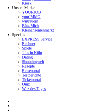
Kiosk
Unsere Marken
YOURJOB
yourIMMO
wirtrauern
Bütz Mich
Kleinanzeigenmarkt
Specials
EXPRESS Service
Rechner
Spiele
Jobs in Köln
Dating
Shoppingwelt
Rezepte
Reiseportal
Testberichte
Ticketportal
Quiz
Witz des Tages