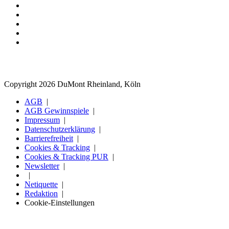
Copyright 2026 DuMont Rheinland, Köln
AGB
AGB Gewinnspiele
Impressum
Datenschutzerklärung
Barrierefreiheit
Cookies & Tracking
Cookies & Tracking PUR
Newsletter
Netiquette
Redaktion
Cookie-Einstellungen