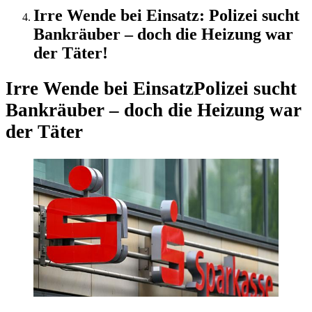
Irre Wende bei Einsatz: Polizei sucht
Bankräuber – doch die Heizung war
der Täter!
Irre Wende bei Einsatz
Polizei sucht
Bankräuber – doch die Heizung war
der Täter