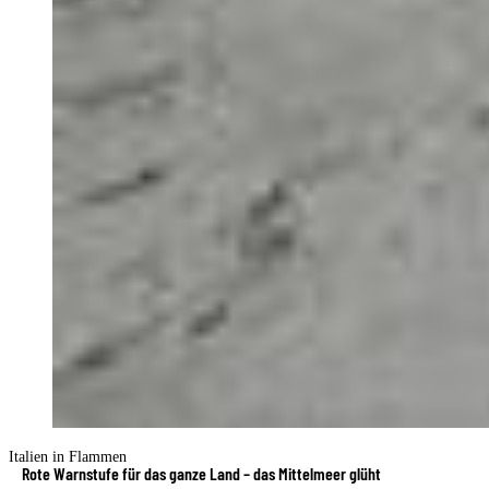
Italien in Flammen
Rote Warnstufe für das ganze Land – das Mittelmeer glüht