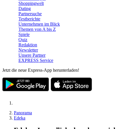
Shoppingwelt
Dating
Partnersuche
Testberichte
Unternehmen im Blick
Themen von A bis Z
Spiele
Quiz
Redaktion
Newsletter
Unsere Partner
EXPRESS Service
Jetzt die neue Express-App herunterladen!
Panorama
Edeka