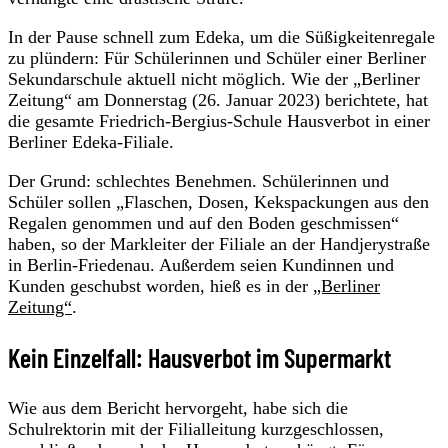
In der Pause schnell zum Edeka, um die Süßigkeitenregale
zu plündern: Für Schülerinnen und Schüler einer Berliner
Sekundarschule aktuell nicht möglich. Wie der „Berliner
Zeitung“ am Donnerstag (26. Januar 2023) berichtete, hat
die gesamte Friedrich-Bergius-Schule Hausverbot in einer
Berliner Edeka-Filiale.
Der Grund: schlechtes Benehmen. Schülerinnen und
Schüler sollen „Flaschen, Dosen, Kekspackungen aus den
Regalen genommen und auf den Boden geschmissen“
haben, so der Markleiter der Filiale an der Handjerystraße
in Berlin-Friedenau. Außerdem seien Kundinnen und
Kunden geschubst worden, hieß es in der
„Berliner
Zeitung“
.
Kein Einzelfall: Hausverbot im Supermarkt
Wie aus dem Bericht hervorgeht, habe sich die
Schulrektorin mit der Filialleitung kurzgeschlossen,