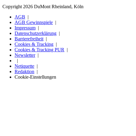
Copyright 2026 DuMont Rheinland, Köln
AGB
AGB Gewinnspiele
Impressum
Datenschutzerklärung
Barrierefreiheit
Cookies & Tracking
Cookies & Tracking PUR
Newsletter
Netiquette
Redaktion
Cookie-Einstellungen