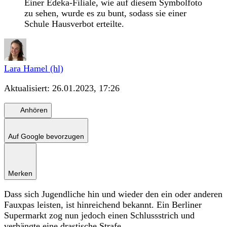
Einer Edeka-Filiale, wie auf diesem Symbolfoto
zu sehen, wurde es zu bunt, sodass sie einer
Schule Hausverbot erteilte.
Lara Hamel (hl)
Aktualisiert:
26.01.2023, 17:26
Anhören
Auf Google bevorzugen
Merken
Dass sich Jugendliche hin und wieder den ein oder anderen
Fauxpas leisten, ist hinreichend bekannt. Ein Berliner
Supermarkt zog nun jedoch einen Schlussstrich und
verhängte eine drastische Strafe.