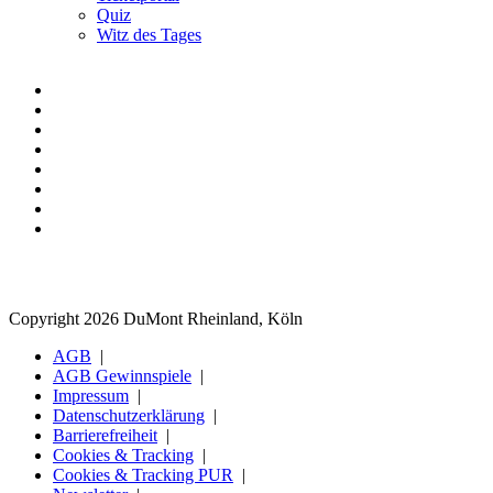
Quiz
Witz des Tages
Copyright 2026 DuMont Rheinland, Köln
AGB
AGB Gewinnspiele
Impressum
Datenschutzerklärung
Barrierefreiheit
Cookies & Tracking
Cookies & Tracking PUR