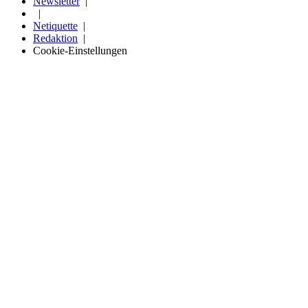
Newsletter
Netiquette
Redaktion
Cookie-Einstellungen