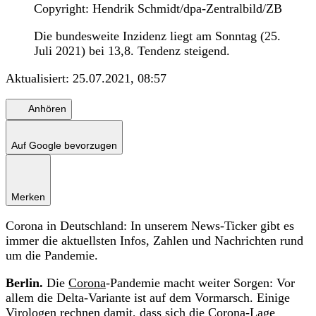
Copyright: Hendrik Schmidt/dpa-Zentralbild/ZB
Die bundesweite Inzidenz liegt am Sonntag (25.
Juli 2021) bei 13,8. Tendenz steigend.
Aktualisiert:
25.07.2021, 08:57
Anhören
Auf Google bevorzugen
Merken
Corona in Deutschland: In unserem News-Ticker gibt es
immer die aktuellsten Infos, Zahlen und Nachrichten rund
um die Pandemie.
Berlin.
Die
Corona
-Pandemie macht weiter Sorgen: Vor
allem die Delta-Variante ist auf dem Vormarsch. Einige
Virologen rechnen damit, dass sich die Corona-Lage