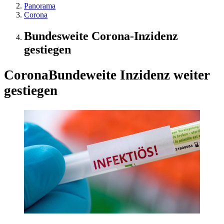
Panorama
Corona
Bundesweite Corona-Inzidenz
gestiegen
Corona
Bundeweite Inzidenz weiter
gestiegen