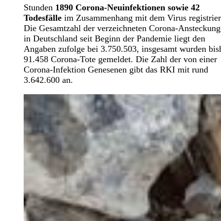
Stunden
1890 Corona-Neuinfektionen sowie 42
Todesfälle
im Zusammenhang mit dem Virus registrier
Die Gesamtzahl der verzeichneten Corona-Ansteckung
in Deutschland seit Beginn der Pandemie liegt den
Angaben zufolge bei 3.750.503, insgesamt wurden bis
91.458 Corona-Tote gemeldet. Die Zahl der von einer
Corona-Infektion Genesenen gibt das RKI mit rund
3.642.600 an.