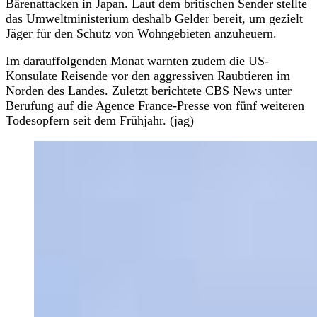
Bärenattacken in Japan. Laut dem britischen Sender stellte
das Umweltministerium deshalb Gelder bereit, um gezielt
Jäger für den Schutz von Wohngebieten anzuheuern.
Im darauffolgenden Monat warnten zudem die US-
Konsulate Reisende vor den aggressiven Raubtieren im
Norden des Landes. Zuletzt berichtete CBS News unter
Berufung auf die Agence France-Presse von fünf weiteren
Todesopfern seit dem Frühjahr. (jag)