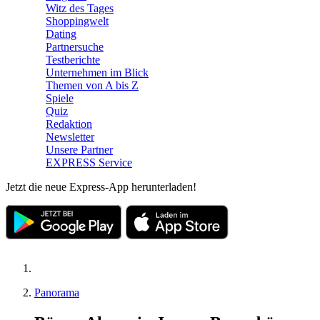
Witz des Tages
Shoppingwelt
Dating
Partnersuche
Testberichte
Unternehmen im Blick
Themen von A bis Z
Spiele
Quiz
Redaktion
Newsletter
Unsere Partner
EXPRESS Service
Jetzt die neue Express-App herunterladen!
Panorama