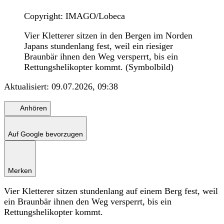
Copyright: IMAGO/Lobeca
Vier Kletterer sitzen in den Bergen im Norden
Japans stundenlang fest, weil ein riesiger
Braunbär ihnen den Weg versperrt, bis ein
Rettungshelikopter kommt. (Symbolbild)
Aktualisiert:
09.07.2026, 09:38
Anhören
Auf Google bevorzugen
Merken
Vier Kletterer sitzen stundenlang auf einem Berg fest, weil
ein Braunbär ihnen den Weg versperrt, bis ein
Rettungshelikopter kommt.