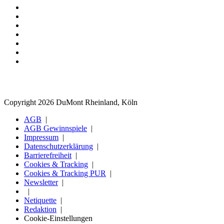
Copyright 2026 DuMont Rheinland, Köln
AGB
AGB Gewinnspiele
Impressum
Datenschutzerklärung
Barrierefreiheit
Cookies & Tracking
Cookies & Tracking PUR
Newsletter
Netiquette
Redaktion
Cookie-Einstellungen