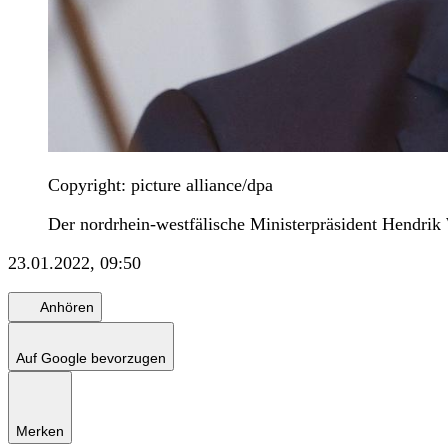
Copyright: picture alliance/dpa
Der nordrhein-westfälische Ministerpräsident Hendrik
23.01.2022, 09:50
Anhören
Auf Google bevorzugen
Merken