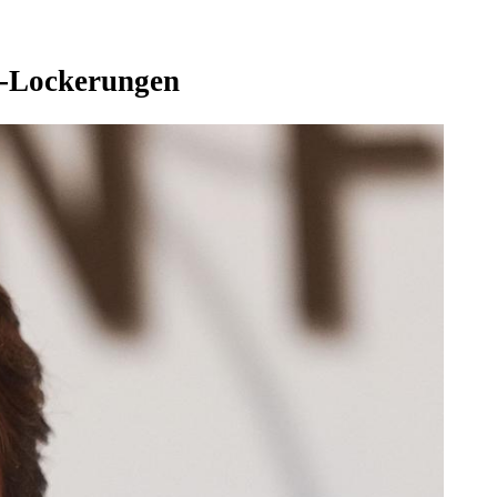
a-Lockerungen