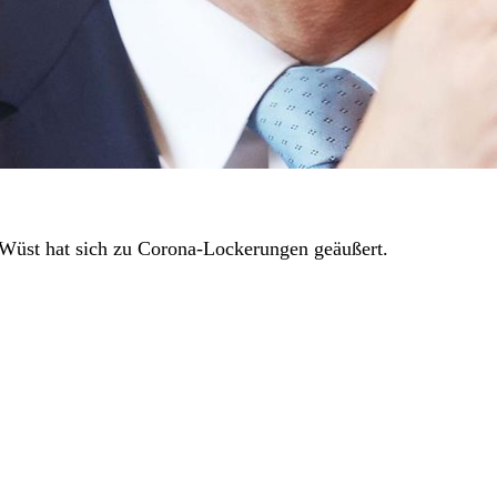
 Wüst hat sich zu Corona-Lockerungen geäußert.