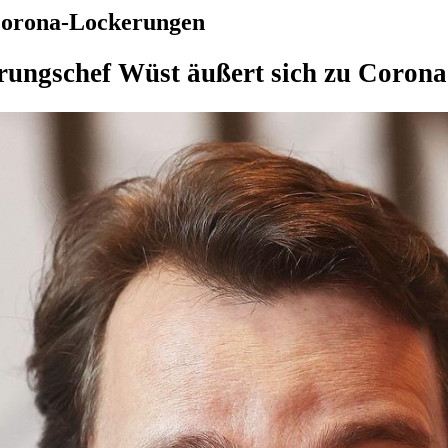
Corona-Lockerungen
ungschef Wüst äußert sich zu Coron