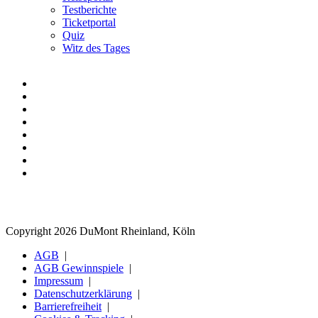
Testberichte
Ticketportal
Quiz
Witz des Tages
Copyright 2026 DuMont Rheinland, Köln
AGB
AGB Gewinnspiele
Impressum
Datenschutzerklärung
Barrierefreiheit