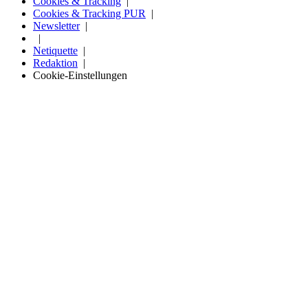
Cookies & Tracking
Cookies & Tracking PUR
Newsletter
Netiquette
Redaktion
Cookie-Einstellungen