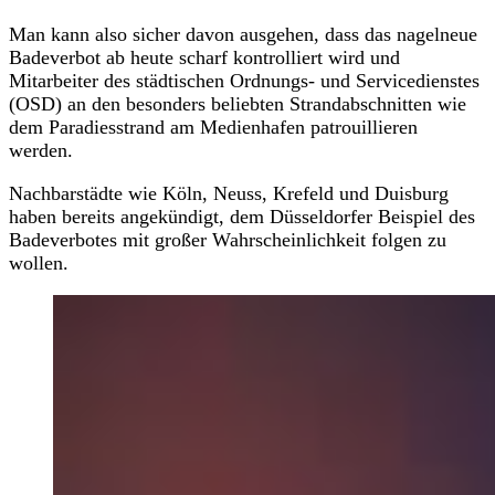
Man kann also sicher davon ausgehen, dass das nagelneue
Badeverbot ab heute scharf kontrolliert wird und
Mitarbeiter des städtischen Ordnungs- und Servicedienstes
(OSD) an den besonders beliebten Strandabschnitten wie
dem Paradiesstrand am Medienhafen patrouillieren
werden.
Nachbarstädte wie Köln, Neuss, Krefeld und Duisburg
haben bereits angekündigt, dem Düsseldorfer Beispiel des
Badeverbotes mit großer Wahrscheinlichkeit folgen zu
wollen.