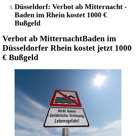
Düsseldorf: Verbot ab Mitternacht -
Baden im Rhein kostet 1000 €
Bußgeld
Verbot ab Mitternacht
Baden im
Düsseldorfer Rhein kostet jetzt 1000
€ Bußgeld