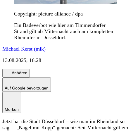
Copyright: picture alliance / dpa
Ein Badeverbot wie hier am Timmendorfer
Strand gilt ab Mitternacht auch am kompletten
Rheinufer in Düsseldorf.
Michael Kerst (mik)
13.08.2025, 16:28
Anhören
Auf Google bevorzugen
Merken
Jetzt hat die Stadt Düsseldorf – wie man im Rheinland so
sagt – „Nägel mit Köpp“ gemacht: Seit Mitternacht gilt ein