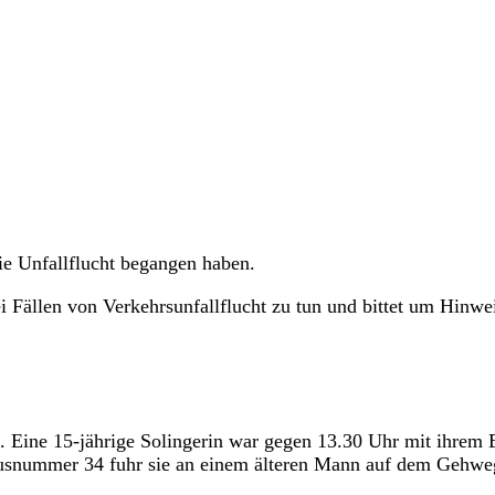
e Unfallflucht begangen haben.
i Fällen von Verkehrsunfallflucht zu tun und bittet um Hinwe
ni. Eine 15-jährige Solingerin war gegen 13.30 Uhr mit ihrem 
ausnummer 34 fuhr sie an einem älteren Mann auf dem Gehwe