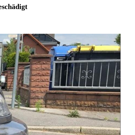
eschädigt