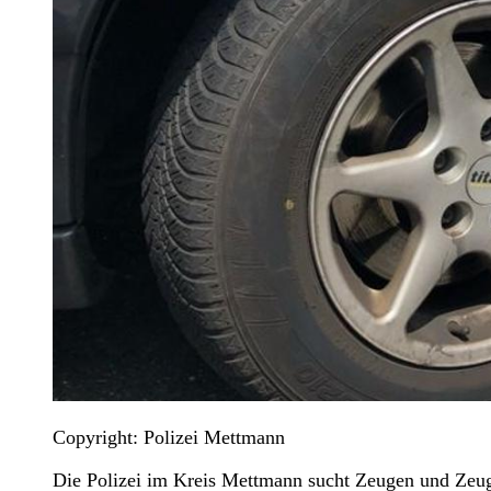
Copyright: Polizei Mettmann
Die Polizei im Kreis Mettmann sucht Zeugen und Zeug