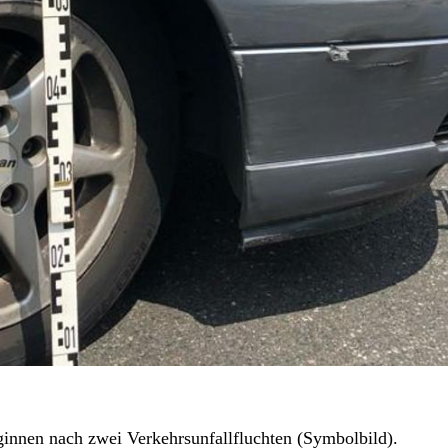
innen nach zwei Verkehrsunfallfluchten (Symbolbild).