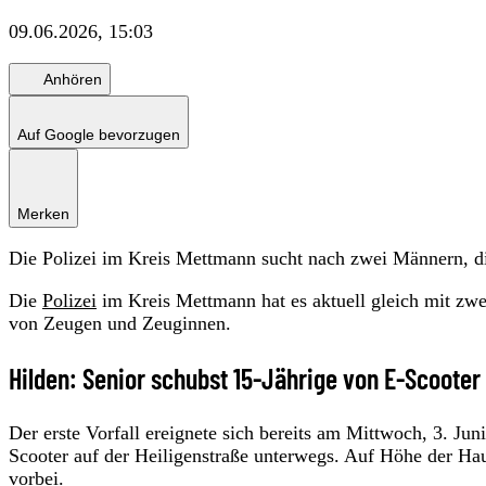
09.06.2026, 15:03
Anhören
Auf Google bevorzugen
Merken
Die Polizei im Kreis Mettmann sucht nach zwei Männern, di
Die
Polizei
im Kreis Mettmann hat es aktuell gleich mit zwe
von Zeugen und Zeuginnen.
Hilden: Senior schubst 15-Jährige von E-Scooter
Der erste Vorfall ereignete sich bereits am Mittwoch, 3. Ju
Scooter auf der Heiligenstraße unterwegs. Auf Höhe der H
vorbei.