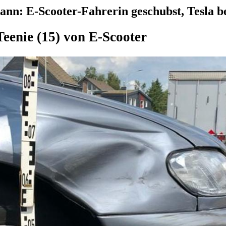
ann: E-Scooter-Fahrerin geschubst, Tesla b
eenie (15) von E-Scooter