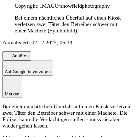
Copyright: IMAGO/snowfieldphotography
Bei einem nächtlichen Überfall auf einen Kiosk
verletzen zwei Täter den Betreiber schwer mit
einer Machete (Symbolbild).
Aktualisiert:
02.12.2025, 06:33
Anhören
Auf Google bevorzugen
Merken
Bei einem nächtlichen Überfall auf einen Kiosk verletzen
zwei Täter den Betreiber schwer mit einer Machete. Die
Polizei kann die Verdächtigen stellen - muss sie aber
wieder gehen lassen.