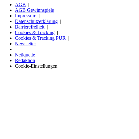
AGB
AGB Gewinnspiele
Impressum
Datenschutzerklärung
Barrierefreiheit
Cookies & Tracking
Cookies & Tracking PUR
Newsletter
Netiquette
Redaktion
Cookie-Einstellungen