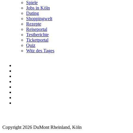
Spiele
Jobs in Köln
Dating
Shoppingwelt
Rezepte
Reiseportal
Testberichte
Ticketportal
Quiz
Witz des Tages
Copyright 2026 DuMont Rheinland, Köln