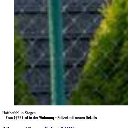
Haftbefehl in Siegen
Frau (†22) tot in der Wohnung – Polizei mit neuen Details