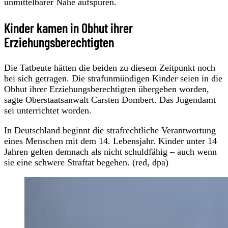
unmittelbarer Nähe aufspüren.
Kinder kamen in Obhut ihrer
Erziehungsberechtigten
Die Tatbeute hätten die beiden zu diesem Zeitpunkt noch
bei sich getragen. Die strafunmündigen Kinder seien in die
Obhut ihrer Erziehungsberechtigten übergeben worden,
sagte Oberstaatsanwalt Carsten Dombert. Das Jugendamt
sei unterrichtet worden.
In Deutschland beginnt die strafrechtliche Verantwortung
eines Menschen mit dem 14. Lebensjahr. Kinder unter 14
Jahren gelten demnach als nicht schuldfähig – auch wenn
sie eine schwere Straftat begehen. (red, dpa)