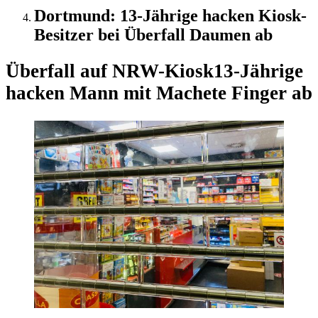
Dortmund: 13-Jährige hacken Kiosk-
Besitzer bei Überfall Daumen ab
Überfall auf NRW-Kiosk
13-Jährige
hacken Mann mit Machete Finger ab