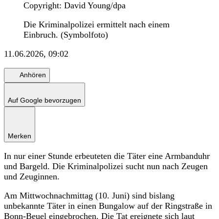
Copyright: David Young/dpa
Die Kriminalpolizei ermittelt nach einem
Einbruch. (Symbolfoto)
11.06.2026, 09:02
Anhören
Auf Google bevorzugen
Merken
In nur einer Stunde erbeuteten die Täter eine Armbanduhr
und Bargeld. Die Kriminalpolizei sucht nun nach Zeugen
und Zeuginnen.
Am Mittwochnachmittag (10. Juni) sind bislang
unbekannte Täter in einen Bungalow auf der Ringstraße in
Bonn-Beuel eingebrochen. Die Tat ereignete sich laut