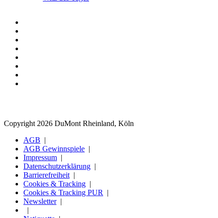
Copyright 2026 DuMont Rheinland, Köln
AGB
AGB Gewinnspiele
Impressum
Datenschutzerklärung
Barrierefreiheit
Cookies & Tracking
Cookies & Tracking PUR
Newsletter