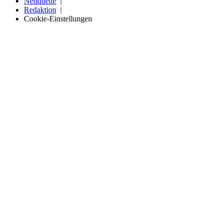
Netiquette
Redaktion
Cookie-Einstellungen