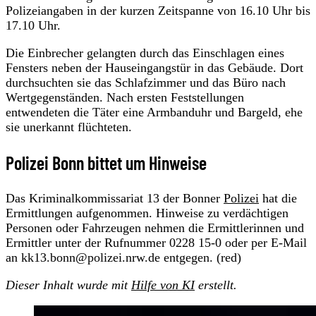
Polizeiangaben in der kurzen Zeitspanne von 16.10 Uhr bis
17.10 Uhr.
Die Einbrecher gelangten durch das Einschlagen eines
Fensters neben der Hauseingangstür in das Gebäude. Dort
durchsuchten sie das Schlafzimmer und das Büro nach
Wertgegenständen. Nach ersten Feststellungen
entwendeten die Täter eine Armbanduhr und Bargeld, ehe
sie unerkannt flüchteten.
Polizei Bonn bittet um Hinweise
Das Kriminalkommissariat 13 der Bonner
Polizei
hat die
Ermittlungen aufgenommen. Hinweise zu verdächtigen
Personen oder Fahrzeugen nehmen die Ermittlerinnen und
Ermittler unter der Rufnummer 0228 15-0 oder per E-Mail
an kk13.bonn@polizei.nrw.de entgegen. (red)
Dieser Inhalt wurde mit
Hilfe von KI
erstellt.