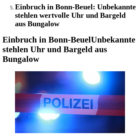
Einbruch in Bonn-Beuel: Unbekannte
stehlen wertvolle Uhr und Bargeld
aus Bungalow
Einbruch in Bonn-Beuel
Unbekannte
stehlen Uhr und Bargeld aus
Bungalow