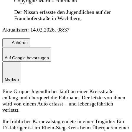
Copyright: Marius Fuhrmann
Der Nissan erfasste den Jugendlichen auf der
Fraunhoferstraße in Wachtberg.
Aktualisiert:
14.02.2026, 08:37
Anhören
Auf Google bevorzugen
Merken
Eine Gruppe Jugendlicher läuft an einer Kreisstraße
entlang und überquert die Fahrbahn. Der letzte von ihnen
wird von einem Auto erfasst – und lebensgefährlich
verletzt.
Ihr fröhlicher Karnevalstag endete in einer Tragödie: Ein
17-Jähriger ist im Rhein-Sieg-Kreis beim Überqueren einer