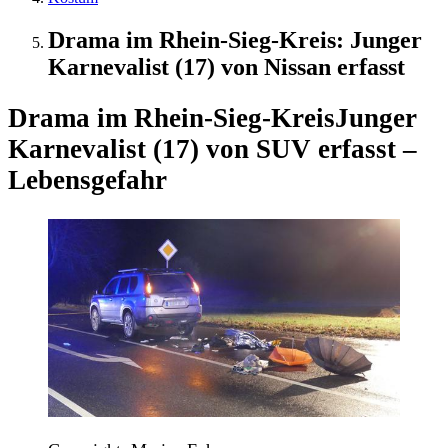
Drama im Rhein-Sieg-Kreis: Junger
Karnevalist (17) von Nissan erfasst
Drama im Rhein-Sieg-Kreis
Junger
Karnevalist (17) von SUV erfasst –
Lebensgefahr