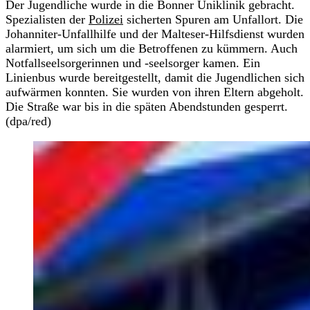
Der Jugendliche wurde in die Bonner Uniklinik gebracht.
Spezialisten der
Polizei
sicherten Spuren am Unfallort. Die
Johanniter-Unfallhilfe und der Malteser-Hilfsdienst wurden
alarmiert, um sich um die Betroffenen zu kümmern. Auch
Notfallseelsorgerinnen und -seelsorger kamen. Ein
Linienbus wurde bereitgestellt, damit die Jugendlichen sich
aufwärmen konnten. Sie wurden von ihren Eltern abgeholt.
Die Straße war bis in die späten Abendstunden gesperrt.
(dpa/red)