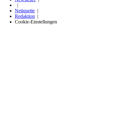
Netiquette
Redaktion
Cookie-Einstellungen