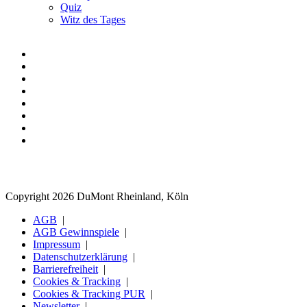
Quiz
Witz des Tages
Copyright 2026 DuMont Rheinland, Köln
AGB
AGB Gewinnspiele
Impressum
Datenschutzerklärung
Barrierefreiheit
Cookies & Tracking
Cookies & Tracking PUR
Newsletter