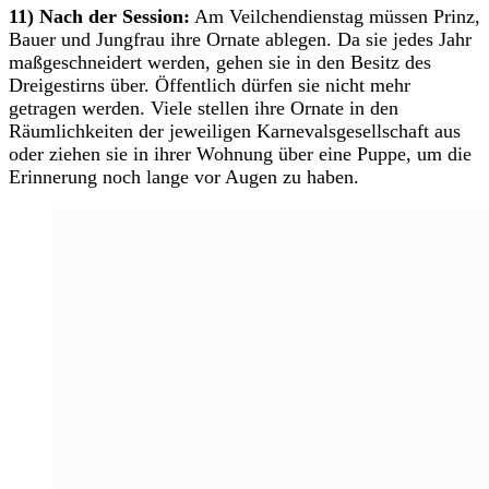
11) Nach der Session:
Am Veilchendienstag müssen Prinz,
Bauer und Jungfrau ihre Ornate ablegen. Da sie jedes Jahr
maßgeschneidert werden, gehen sie in den Besitz des
Dreigestirns über. Öffentlich dürfen sie nicht mehr
getragen werden. Viele stellen ihre Ornate in den
Räumlichkeiten der jeweiligen Karnevalsgesellschaft aus
oder ziehen sie in ihrer Wohnung über eine Puppe, um die
Erinnerung noch lange vor Augen zu haben.