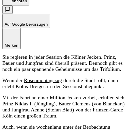
Anhören
Auf Google bevorzugen
Merken
Sie regieren in jeder Session die Kölner Jecken. Prinz,
Bauer und Jungfrau sind überall präsent. Dennoch gibt es
noch ein paar spannende Geheimnisse um das Trifolium.
Wenn der
Rosenmontagszug
durch die Stadt rollt, dann
erlebt Kölns Dreigestirn den Sessionshöhepunkt.
Mit der Fahrt an einer Million Jecken vorbei, erfüllen sich
Prinz Niklas I. (Jüngling), Bauer Clemens (von Blanckart)
und Jungfrau Aenne (Stefan Blatt) von der Prinzen-Garde
Köln einen großen Traum.
Auch, wenn sie wochenlang unter der Beobachtung