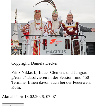
Copyright: Daniela Decker
Prinz Niklas I., Bauer Clemens und Jungrau
„Aenne“ absolvieren in der Session rund 450
Termine. Einen davon auch bei der Feuerwehr
Köln.
Aktualisiert:
13.02.2026, 07:07