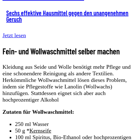
Sechs effektive Hausmittel gegen den unangenehmen
Geruch
Jetzt lesen
Fein- und Wollwaschmittel selber machen
Kleidung aus Seide und Wolle benötigt mehr Pflege und
eine schonendere Reinigung als andere Textilien.
Herkömmliche Wollwaschmittel lösen dieses Problem,
indem sie Pflegestoffe wie Lanolin (Wollwachs)
hinzufügen. Stattdessen eignet sich aber auch
hochprozentiger Alkohol
Zutaten für Wollwaschmittel:
250 ml Wasser
50 g *
Kernseife
100 ml Spiritus, Bio-Ethanol oder hochprozentigen