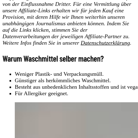
von der Einflussnahme Dritter. Für eine Vermittlung über
unsere Affiliate-Links erhalten wir für jeden Kauf eine
Provision, mit deren Hilfe wir Ihnen weiterhin unseren
unabhängigen Journalismus anbieten können. Indem Sie
auf die Links klicken, stimmen Sie der
Datenverarbeitungen der jeweiligen Affiliate-Partner zu.
Weitere Infos finden Sie in unserer
Datenschutzerklärung
.
Warum Waschmittel selber machen?
Weniger Plastik- und Verpackungsmüll.
Günstiger als herkömmliches Waschmittel.
Besteht aus unbedenklichen Inhaltsstoffen und ist vega
Für Allergiker geeignet.