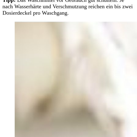
nach Wasserhärte und Verschmutzung reichen ein bis zwei
Dosierdeckel pro Waschgang.