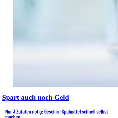
Spart auch noch Geld
Nur 3 Zutaten nötig: Geschirr-Spülmittel schnell selbst
machen