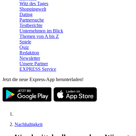
Witz des Tages
Shoppingwelt
Dating
Partnersuche
Testberichte
Unternehmen im Blick
Themen von A bis Z
Spiele
Quiz
Redaktion
Newsletter
Unsere Partner
EXPRESS Service
Jetzt die neue Express-App herunterladen!
Nachhaltigkeit