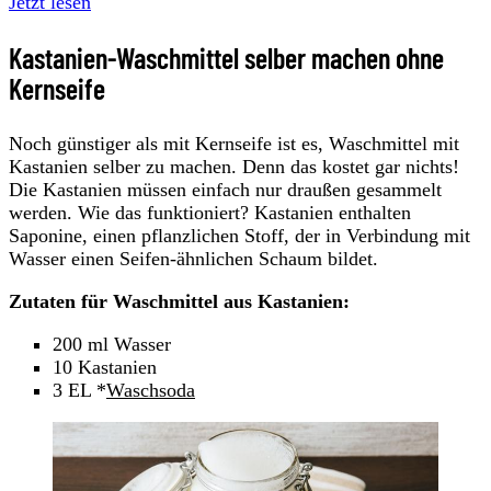
Jetzt lesen
Kastanien-Waschmittel selber machen ohne
Kernseife
Noch günstiger als mit Kernseife ist es, Waschmittel mit
Kastanien selber zu machen. Denn das kostet gar nichts!
Die Kastanien müssen einfach nur draußen gesammelt
werden. Wie das funktioniert? Kastanien enthalten
Saponine, einen pflanzlichen Stoff, der in Verbindung mit
Wasser einen Seifen-ähnlichen Schaum bildet.
Zutaten für Waschmittel aus Kastanien:
200 ml Wasser
10 Kastanien
3 EL *
Waschsoda