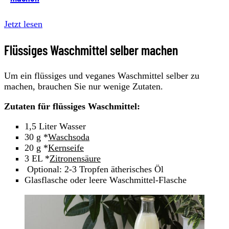
Jetzt lesen
Flüssiges Waschmittel selber machen
Um ein flüssiges und veganes Waschmittel selber zu
machen, brauchen Sie nur wenige Zutaten.
Zutaten für flüssiges Waschmittel:
1,5 Liter Wasser
30 g *
Waschsoda
20 g *
Kernseife
3 EL *
Zitronensäure
Optional: 2-3 Tropfen ätherisches Öl
Glasflasche oder leere Waschmittel-Flasche