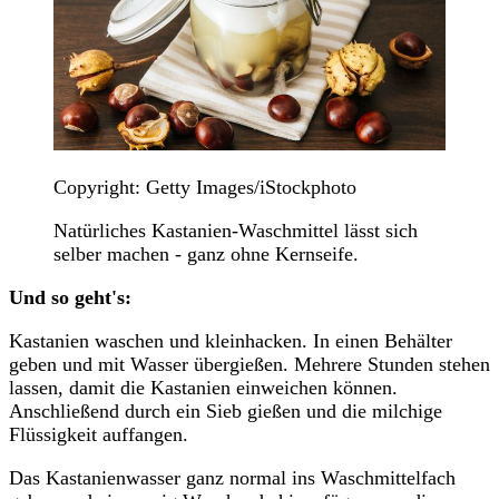
Copyright: Getty Images/iStockphoto
Natürliches Kastanien-Waschmittel lässt sich
selber machen - ganz ohne Kernseife.
Und so geht's:
Kastanien waschen und kleinhacken. In einen Behälter
geben und mit Wasser übergießen. Mehrere Stunden stehen
lassen, damit die Kastanien einweichen können.
Anschließend durch ein Sieb gießen und die milchige
Flüssigkeit auffangen.
Das Kastanienwasser ganz normal ins Waschmittelfach