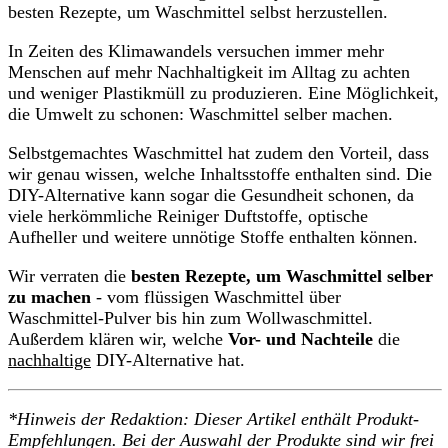
besten Rezepte, um Waschmittel selbst herzustellen.
In Zeiten des Klimawandels versuchen immer mehr
Menschen auf mehr Nachhaltigkeit im Alltag zu achten
und weniger Plastikmüll zu produzieren. Eine Möglichkeit,
die Umwelt zu schonen: Waschmittel selber machen.
Selbstgemachtes Waschmittel hat zudem den Vorteil, dass
wir genau wissen, welche Inhaltsstoffe enthalten sind. Die
DIY-Alternative kann sogar die Gesundheit schonen, da
viele herkömmliche Reiniger Duftstoffe, optische
Aufheller und weitere unnötige Stoffe enthalten können.
Wir verraten die
besten Rezepte, um Waschmittel selber
zu machen
- vom flüssigen Waschmittel über
Waschmittel-Pulver bis hin zum Wollwaschmittel.
Außerdem klären wir, welche
Vor- und Nachteile
die
nachhaltige
DIY-Alternative hat.
*Hinweis der Redaktion: Dieser Artikel enthält Produkt-
Empfehlungen. Bei der Auswahl der Produkte sind wir frei