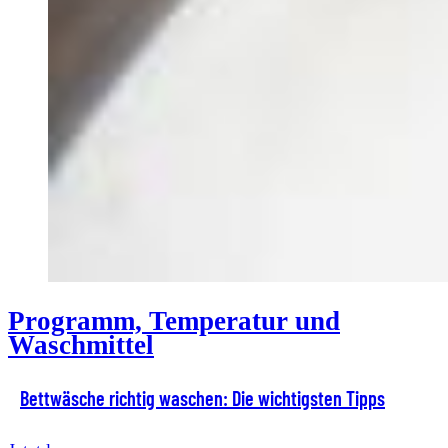
Programm, Temperatur und
Waschmittel
Bettwäsche richtig waschen: Die wichtigsten Tipps