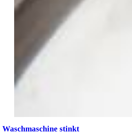
Waschmaschine stinkt