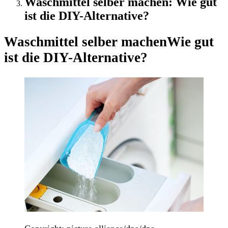
Waschmittel selber machen: Wie gut
ist die DIY-Alternative?
Waschmittel selber machen
Wie gut
ist die DIY-Alternative?