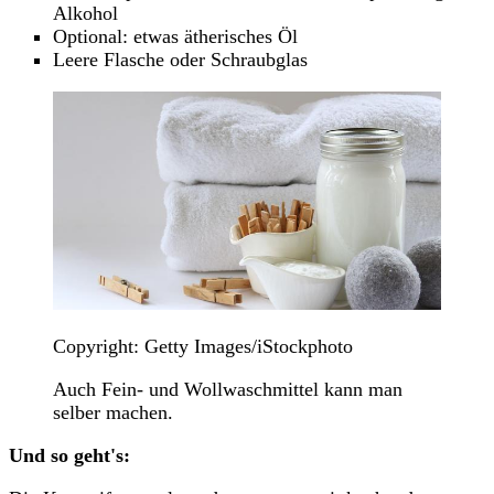
Alkohol
Optional: etwas ätherisches Öl
Leere Flasche oder Schraubglas
Copyright: Getty Images/iStockphoto
Auch Fein- und Wollwaschmittel kann man
selber machen.
Und so geht's: