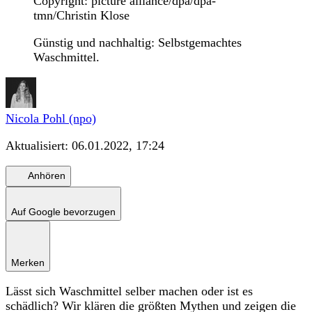
Copyright: picture alliance/dpa/dpa-
tmn/Christin Klose
Günstig und nachhaltig: Selbstgemachtes
Waschmittel.
Nicola Pohl (npo)
Aktualisiert:
06.01.2022, 17:24
Anhören
Auf Google bevorzugen
Merken
Lässt sich Waschmittel selber machen oder ist es
schädlich? Wir klären die größten Mythen und zeigen die