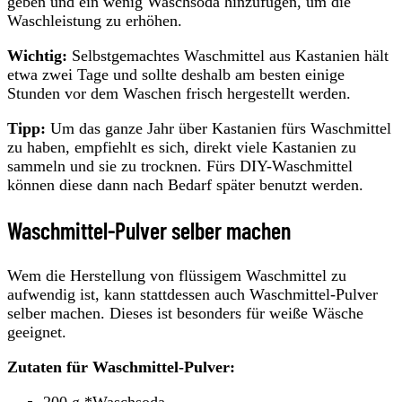
geben und ein wenig Waschsoda hinzufügen, um die
Waschleistung zu erhöhen.
Wichtig:
Selbstgemachtes Waschmittel aus Kastanien hält
etwa zwei Tage und sollte deshalb am besten einige
Stunden vor dem Waschen frisch hergestellt werden.
Tipp:
Um das ganze Jahr über Kastanien fürs Waschmittel
zu haben, empfiehlt es sich, direkt viele Kastanien zu
sammeln und sie zu trocknen. Fürs DIY-Waschmittel
können diese dann nach Bedarf später benutzt werden.
Waschmittel-Pulver selber machen
Wem die Herstellung von flüssigem Waschmittel zu
aufwendig ist, kann stattdessen auch Waschmittel-Pulver
selber machen. Dieses ist besonders für weiße Wäsche
geeignet.
Zutaten für Waschmittel-Pulver: