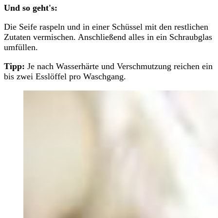
Und so geht's:
Die Seife raspeln und in einer Schüssel mit den restlichen
Zutaten vermischen. Anschließend alles in ein Schraubglas
umfüllen.
Tipp:
Je nach Wasserhärte und Verschmutzung reichen ein
bis zwei Esslöffel pro Waschgang.