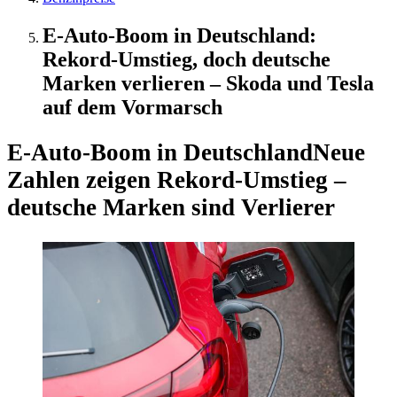
E-Auto-Boom in Deutschland:
Rekord-Umstieg, doch deutsche
Marken verlieren – Skoda und Tesla
auf dem Vormarsch
E-Auto-Boom in Deutschland
Neue
Zahlen zeigen Rekord-Umstieg –
deutsche Marken sind Verlierer