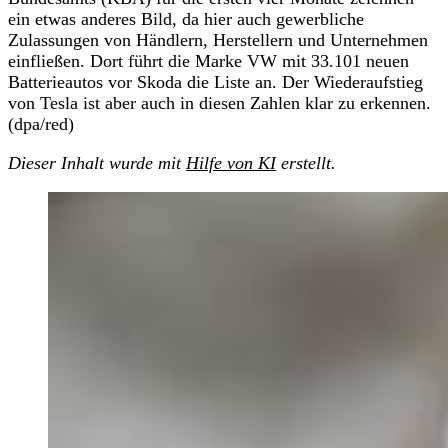
ein etwas anderes Bild, da hier auch gewerbliche
Zulassungen von Händlern, Herstellern und Unternehmen
einfließen. Dort führt die Marke VW mit 33.101 neuen
Batterieautos vor Skoda die Liste an. Der Wiederaufstieg
von Tesla ist aber auch in diesen Zahlen klar zu erkennen.
(dpa/red)
Dieser Inhalt wurde mit
Hilfe von KI
erstellt.