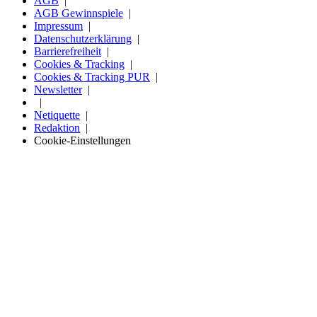
AGB
AGB Gewinnspiele
Impressum
Datenschutzerklärung
Barrierefreiheit
Cookies & Tracking
Cookies & Tracking PUR
Newsletter
Netiquette
Redaktion
Cookie-Einstellungen