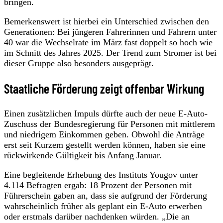
bringen.
Bemerkenswert ist hierbei ein Unterschied zwischen den
Generationen: Bei jüngeren Fahrerinnen und Fahrern unter
40 war die Wechselrate im März fast doppelt so hoch wie
im Schnitt des Jahres 2025. Der Trend zum Stromer ist bei
dieser Gruppe also besonders ausgeprägt.
Staatliche Förderung zeigt offenbar Wirkung
Einen zusätzlichen Impuls dürfte auch der neue E-Auto-
Zuschuss der Bundesregierung für Personen mit mittlerem
und niedrigem Einkommen geben. Obwohl die Anträge
erst seit Kurzem gestellt werden können, haben sie eine
rückwirkende Gültigkeit bis Anfang Januar.
Eine begleitende Erhebung des Instituts Yougov unter
4.114 Befragten ergab: 18 Prozent der Personen mit
Führerschein gaben an, dass sie aufgrund der Förderung
wahrscheinlich früher als geplant ein E-Auto erwerben
oder erstmals darüber nachdenken würden. „Die an