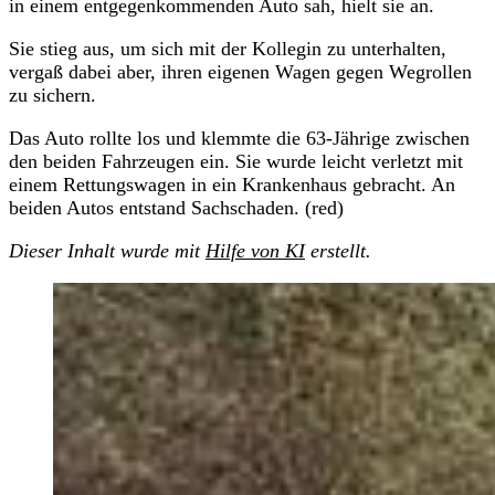
in einem entgegenkommenden Auto sah, hielt sie an.
Sie stieg aus, um sich mit der Kollegin zu unterhalten,
vergaß dabei aber, ihren eigenen Wagen gegen Wegrollen
zu sichern.
Das Auto rollte los und klemmte die 63-Jährige zwischen
den beiden Fahrzeugen ein. Sie wurde leicht verletzt mit
einem Rettungswagen in ein Krankenhaus gebracht. An
beiden Autos entstand Sachschaden. (red)
Dieser Inhalt wurde mit
Hilfe von KI
erstellt.