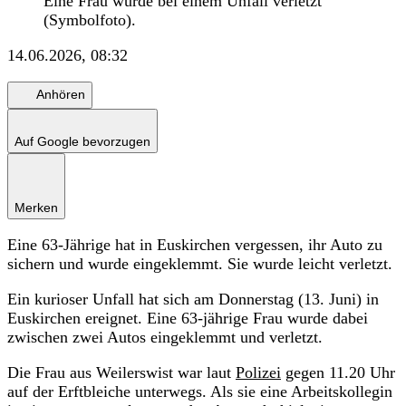
Eine Frau wurde bei einem Unfall verletzt
(Symbolfoto).
14.06.2026, 08:32
Anhören
Auf Google bevorzugen
Merken
Eine 63-Jährige hat in Euskirchen vergessen, ihr Auto zu
sichern und wurde eingeklemmt. Sie wurde leicht verletzt.
Ein kurioser Unfall hat sich am Donnerstag (13. Juni) in
Euskirchen ereignet. Eine 63-jährige Frau wurde dabei
zwischen zwei Autos eingeklemmt und verletzt.
Die Frau aus Weilerswist war laut
Polizei
gegen 11.20 Uhr
auf der Erftbleiche unterwegs. Als sie eine Arbeitskollegin