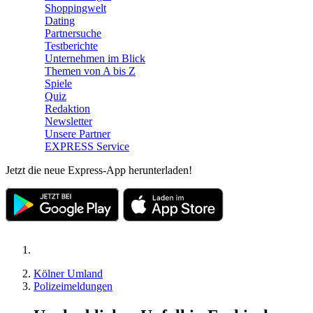
Shoppingwelt
Dating
Partnersuche
Testberichte
Unternehmen im Blick
Themen von A bis Z
Spiele
Quiz
Redaktion
Newsletter
Unsere Partner
EXPRESS Service
Jetzt die neue Express-App herunterladen!
Kölner Umland
Polizeimeldungen