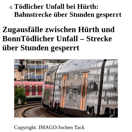
Tödlicher Unfall bei Hürth:
Bahnstrecke über Stunden gesperrt
Zugausfälle zwischen Hürth und
Bonn
Tödlicher Unfall – Strecke
über Stunden gesperrt
Copyright: IMAGO/Jochen Tack