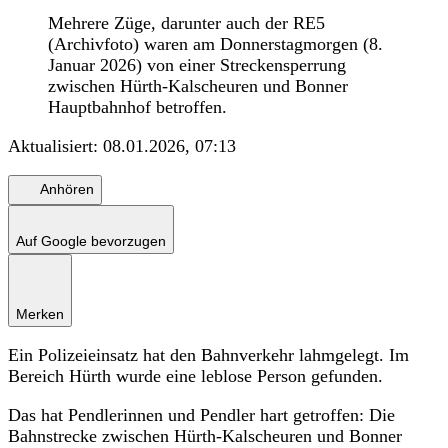
Mehrere Züge, darunter auch der RE5
(Archivfoto) waren am Donnerstagmorgen (8.
Januar 2026) von einer Streckensperrung
zwischen Hürth-Kalscheuren und Bonner
Hauptbahnhof betroffen.
Aktualisiert:
08.01.2026, 07:13
Anhören
Auf Google bevorzugen
Merken
Ein Polizeieinsatz hat den Bahnverkehr lahmgelegt. Im
Bereich Hürth wurde eine leblose Person gefunden.
Das hat Pendlerinnen und Pendler hart getroffen: Die
Bahnstrecke zwischen Hürth-Kalscheuren und Bonner