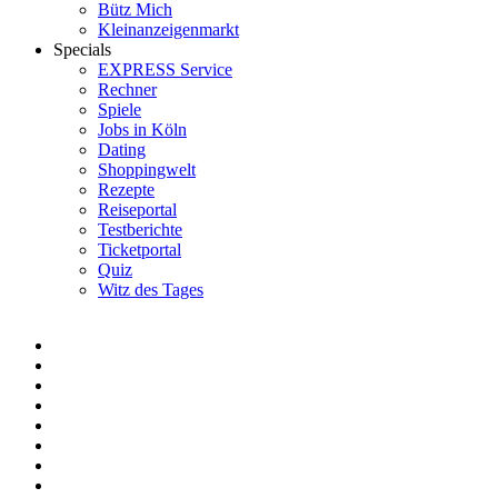
Bütz Mich
Kleinanzeigenmarkt
Specials
EXPRESS Service
Rechner
Spiele
Jobs in Köln
Dating
Shoppingwelt
Rezepte
Reiseportal
Testberichte
Ticketportal
Quiz
Witz des Tages