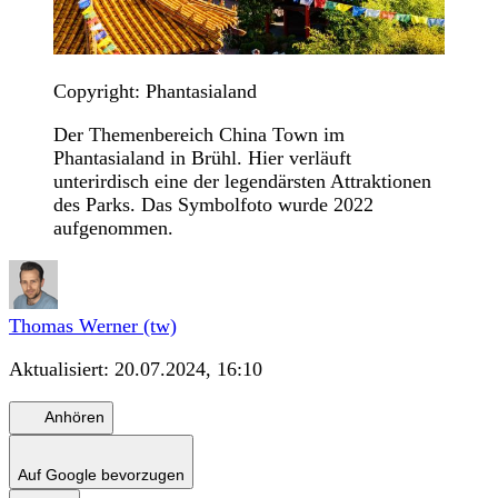
Copyright: Phantasialand
Der Themenbereich China Town im
Phantasialand in Brühl. Hier verläuft
unterirdisch eine der legendärsten Attraktionen
des Parks. Das Symbolfoto wurde 2022
aufgenommen.
Thomas Werner (tw)
Aktualisiert:
20.07.2024, 16:10
Anhören
Auf Google bevorzugen