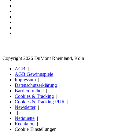
Copyright 2026 DuMont Rheinland, Köln
AGB
AGB Gewinnspiele
Impressum
Datenschutzerklärung
Barrierefreiheit
Cookies & Tracking
Cookies & Tracking PUR
Newsletter
Netiquette
Redaktion
Cookie-Einstellungen