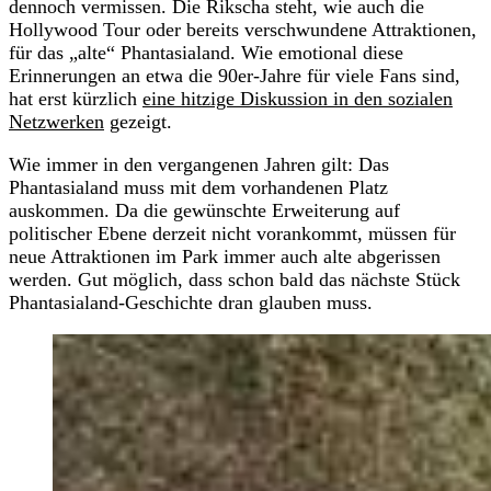
dennoch vermissen. Die Rikscha steht, wie auch die
Hollywood Tour oder bereits verschwundene Attraktionen,
für das „alte“ Phantasialand. Wie emotional diese
Erinnerungen an etwa die 90er-Jahre für viele Fans sind,
hat erst kürzlich
eine hitzige Diskussion in den sozialen
Netzwerken
gezeigt.
Wie immer in den vergangenen Jahren gilt: Das
Phantasialand muss mit dem vorhandenen Platz
auskommen. Da die gewünschte Erweiterung auf
politischer Ebene derzeit nicht vorankommt, müssen für
neue Attraktionen im Park immer auch alte abgerissen
werden. Gut möglich, dass schon bald das nächste Stück
Phantasialand-Geschichte dran glauben muss.