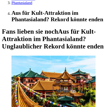
Phantasialand
Aus für Kult-Attraktion im
Phantasialand? Rekord könnte enden
Fans lieben sie noch
Aus für Kult-
Attraktion im Phantasialand?
Unglaublicher Rekord könnte enden