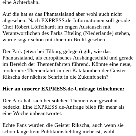
eine Achterbahn.
Auf die hat es das Phantasialand aber wohl auch nicht
abgesehen. Nach EXPRESS.de-Informationen soll gerade
Chef Robert Löffelhardt im engen Austausch mit
Verantwortlichen des Parks Efteling (Niederlande) stehen,
wurde sogar schon mit ihnen in Brühl gesehen.
Der Park (etwa bei Tilburg gelegen) gilt, wie das
Phantasialand, als europäisches Aushängeschild und gerade
im Bereich der Themenfahrten führend. Könnte eine neue,
modernere Themenfahrt in den Katakomben der Geister
Rikscha der nächste Schritt in die Zukunft sein?
Hier an unserer EXPRESS.de-Umfrage teilnehmen:
Der Park hält sich bei solchen Themen wie gewohnt
bedeckt. Eine EXPRESS.de-Anfrage blieb für mehr als
eine Woche unbeantwortet.
Echte Fans würden die Geister Rikscha, auch wenn sie
schon lange kein Publikumsliebling mehr ist, wohl