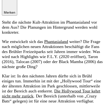
Merken
Steht die nächste Kult-Attraktion im Phantasialand vor
dem Aus? Die Planungen im Hintergrund werden wohl
konkreter.
Wie entwickelt sich das
Phantasialand
weiter? Die Frage
nach möglichen neuen Attraktionen beschäftigt die Fans
des Brühler Freizeitparks seit Jahren immer wieder. Was
wird nach Highlights wie F.L.Y. (2020 eröffnet), Taron
(2016), Talocan (2007) oder der Black Mamba (2006) das
nächste große Ding?
Klar ist: In den nächsten Jahren dürfte sich in Brühl
einiges tun. Immerhin ist mit der „Hollywood Tour“ eine
der ältesten Attraktion im Park geschlossen, mittlerweile
ist der Bereich auch entkernt.
Die Hollywood Tour kehrt
nicht mehr zurück
. Der Bereich (unterhalb von „Crazy
Bats“ gelegen) ist für eine neue Attraktion verfügbar.