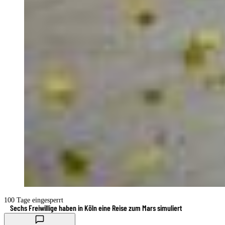
100 Tage eingesperrt
Sechs Freiwillige haben in Köln eine Reise zum Mars simuliert