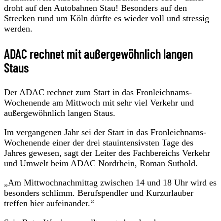
droht auf den Autobahnen Stau! Besonders auf den
Strecken rund um Köln dürfte es wieder voll und stressig
werden.
ADAC rechnet mit außergewöhnlich langen
Staus
Der ADAC rechnet zum Start in das Fronleichnams-
Wochenende am Mittwoch mit sehr viel Verkehr und
außergewöhnlich langen Staus.
Im vergangenen Jahr sei der Start in das Fronleichnams-
Wochenende einer der drei stauintensivsten Tage des
Jahres gewesen, sagt der Leiter des Fachbereichs Verkehr
und Umwelt beim ADAC Nordrhein, Roman Suthold.
„Am Mittwochnachmittag zwischen 14 und 18 Uhr wird es
besonders schlimm. Berufspendler und Kurzurlauber
treffen hier aufeinander.“