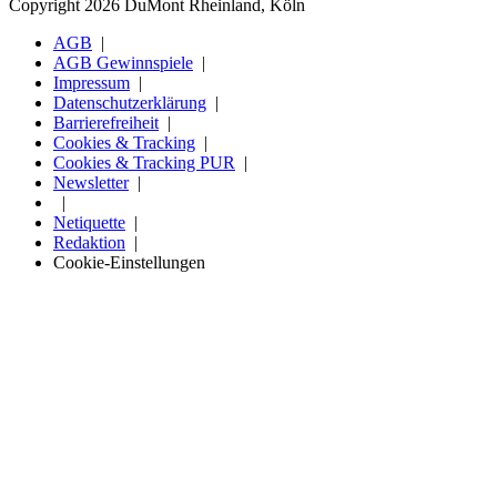
Copyright 2026 DuMont Rheinland, Köln
AGB
AGB Gewinnspiele
Impressum
Datenschutzerklärung
Barrierefreiheit
Cookies & Tracking
Cookies & Tracking PUR
Newsletter
Netiquette
Redaktion
Cookie-Einstellungen