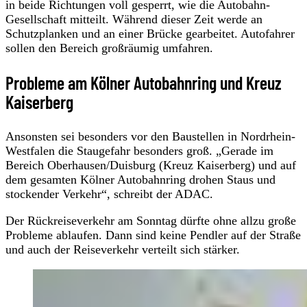
in beide Richtungen voll gesperrt, wie die Autobahn-
Gesellschaft mitteilt. Während dieser Zeit werde an
Schutzplanken und an einer Brücke gearbeitet. Autofahrer
sollen den Bereich großräumig umfahren.
Probleme am Kölner Autobahnring und Kreuz
Kaiserberg
Ansonsten sei besonders vor den Baustellen in Nordrhein-
Westfalen die Staugefahr besonders groß. „Gerade im
Bereich Oberhausen/Duisburg (Kreuz Kaiserberg) und auf
dem gesamten Kölner Autobahnring drohen Staus und
stockender Verkehr“, schreibt der ADAC.
Der Rückreiseverkehr am Sonntag dürfte ohne allzu große
Probleme ablaufen. Dann sind keine Pendler auf der Straße
und auch der Reiseverkehr verteilt sich stärker.