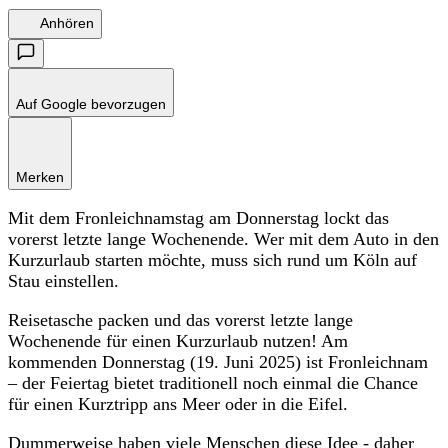
Anhören
Auf Google bevorzugen
Merken
Mit dem Fronleichnamstag am Donnerstag lockt das
vorerst letzte lange Wochenende. Wer mit dem Auto in den
Kurzurlaub starten möchte, muss sich rund um Köln auf
Stau einstellen.
Reisetasche packen und das vorerst letzte lange
Wochenende für einen Kurzurlaub nutzen! Am
kommenden Donnerstag (19. Juni 2025) ist Fronleichnam
– der Feiertag bietet traditionell noch einmal die Chance
für einen Kurztripp ans Meer oder in die Eifel.
Dummerweise haben viele Menschen diese Idee - daher