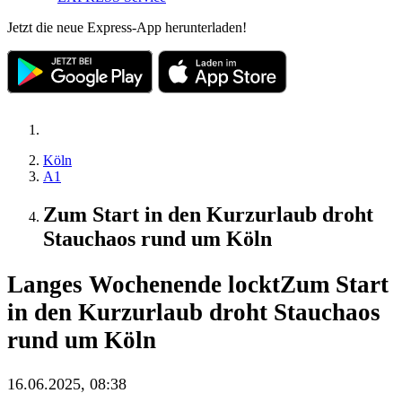
Jetzt die neue Express-App herunterladen!
Köln
A1
Zum Start in den Kurzurlaub droht
Stauchaos rund um Köln
Langes Wochenende lockt
Zum Start
in den Kurzurlaub droht Stauchaos
rund um Köln
16.06.2025, 08:38