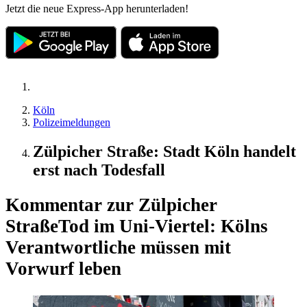
Jetzt die neue Express-App herunterladen!
Köln
Polizeimeldungen
Zülpicher Straße: Stadt Köln handelt
erst nach Todesfall
Kommentar zur Zülpicher
Straße
Tod im Uni-Viertel: Kölns
Verantwortliche müssen mit
Vorwurf leben