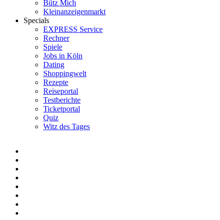
Bütz Mich
Kleinanzeigenmarkt
Specials
EXPRESS Service
Rechner
Spiele
Jobs in Köln
Dating
Shoppingwelt
Rezepte
Reiseportal
Testberichte
Ticketportal
Quiz
Witz des Tages