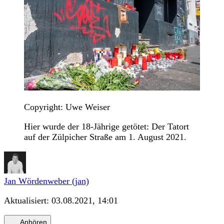
Copyright: Uwe Weiser
Hier wurde der 18-Jährige getötet: Der Tatort
auf der Zülpicher Straße am 1. August 2021.
Jan Wördenweber (jan)
Aktualisiert:
03.08.2021, 14:01
Anhören