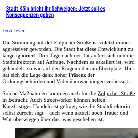
Stadt Köln bricht ihr Schweigen: Jetzt soll es
Konsequenzen geben
Jetzt lesen
Die Stimmung auf der
Zülpicher Straße
ist zuletzt immer
aggressiver geworden. Die Stadt hat diese Entwicklung zu
lange ignoriert. Drei Tage nach der Tat äußert sich nun die
Stadtdirektorin auf Anfrage. Nachdem es eskaliert ist, wird
gehandelt: so wie auf den Ringen oder am Ebertplatz. Hier
hat sich die Lage dank hoher Präsenz der
Ordnungsbehörden und Videoüberwachungen verbessert.
Solche Maßnahmen kommen auch für die
Zülpicher Straße
in Betracht. Auch Streetworker können helfen.
Kurzfristiges Handeln ist gefragt, wie die Stadtdirektorin
selbst zurecht sagt – auch wenn aktuell noch Trauer und
Wut überwiegen über das, was geschehen ist.