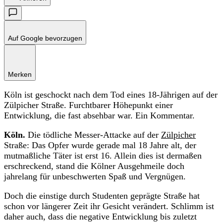
Auf Google bevorzugen
Merken
Köln ist geschockt nach dem Tod eines 18-Jährigen auf der
Zülpicher Straße. Furchtbarer Höhepunkt einer
Entwicklung, die fast absehbar war. Ein Kommentar.
Köln.
Die tödliche Messer-Attacke auf der
Zülpicher
Straße: Das Opfer wurde gerade mal 18 Jahre alt, der
mutmaßliche Täter ist erst 16. Allein dies ist dermaßen
erschreckend, stand die Kölner Ausgehmeile doch
jahrelang für unbeschwerten Spaß und Vergnügen.
Doch die einstige durch Studenten geprägte Straße hat
schon vor längerer Zeit ihr Gesicht verändert. Schlimm ist
daher auch, dass die negative Entwicklung bis zuletzt