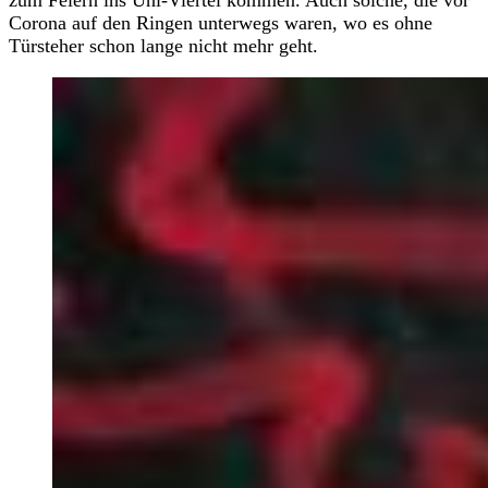
Corona auf den Ringen unterwegs waren, wo es ohne
Türsteher schon lange nicht mehr geht.