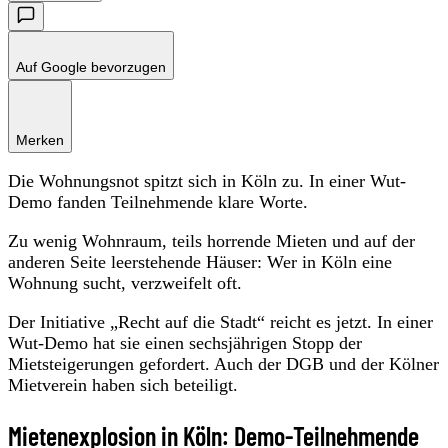
Auf Google bevorzugen
Merken
Die Wohnungsnot spitzt sich in Köln zu. In einer Wut-
Demo fanden Teilnehmende klare Worte.
Zu wenig Wohnraum, teils horrende Mieten und auf der
anderen Seite leerstehende Häuser: Wer in Köln eine
Wohnung sucht, verzweifelt oft.
Der Initiative „Recht auf die Stadt“ reicht es jetzt. In einer
Wut-Demo hat sie einen sechsjährigen Stopp der
Mietsteigerungen gefordert. Auch der DGB und der Kölner
Mietverein haben sich beteiligt.
Mietenexplosion in Köln: Demo-Teilnehmende