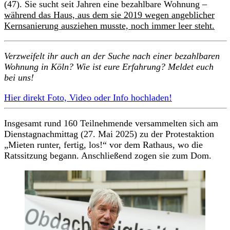
(47). Sie sucht seit Jahren eine bezahlbare Wohnung –
während das Haus, aus dem sie 2019 wegen angeblicher
Kernsanierung ausziehen musste, noch immer leer steht.
Verzweifelt ihr auch an der Suche nach einer bezahlbaren
Wohnung in Köln? Wie ist eure Erfahrung? Meldet euch
bei uns!
Hier direkt Foto, Video oder Info hochladen!
Insgesamt rund 160 Teilnehmende versammelten sich am
Dienstagnachmittag (27. Mai 2025) zu der Protestaktion
„Mieten runter, fertig, los!“ vor dem Rathaus, wo die
Ratssitzung begann. Anschließend zogen sie zum Dom.