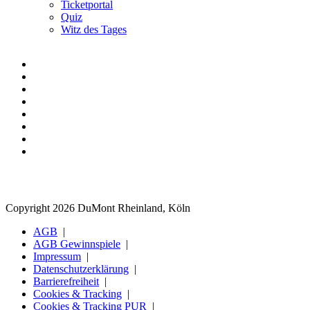
Ticketportal
Quiz
Witz des Tages
Copyright 2026 DuMont Rheinland, Köln
AGB
AGB Gewinnspiele
Impressum
Datenschutzerklärung
Barrierefreiheit
Cookies & Tracking
Cookies & Tracking PUR