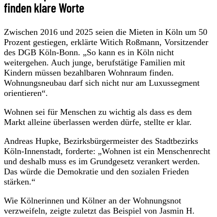
finden klare Worte
Zwischen 2016 und 2025 seien die Mieten in Köln um 50
Prozent gestiegen, erklärte Witich Roßmann, Vorsitzender
des DGB Köln-Bonn. „So kann es in Köln nicht
weitergehen. Auch junge, berufstätige Familien mit
Kindern müssen bezahlbaren Wohnraum finden.
Wohnungsneubau darf sich nicht nur am Luxussegment
orientieren“.
Wohnen sei für Menschen zu wichtig als dass es dem
Markt alleine überlassen werden dürfe, stellte er klar.
Andreas Hupke, Bezirksbürgermeister des Stadtbezirks
Köln-Innenstadt, forderte: „Wohnen ist ein Menschenrecht
und deshalb muss es im Grundgesetz verankert werden.
Das würde die Demokratie und den sozialen Frieden
stärken.“
Wie Kölnerinnen und Kölner an der Wohnungsnot
verzweifeln, zeigte zuletzt das Beispiel von Jasmin H.