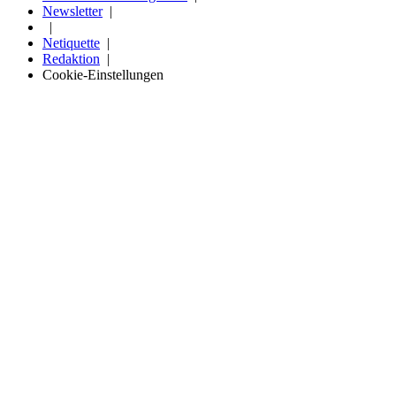
Newsletter
Netiquette
Redaktion
Cookie-Einstellungen