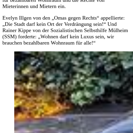
Mieterinnen und Mietern ein.
Evelyn Illgen von den „Omas gegen Rechts“ appellierte:
„Die Stadt darf kein Ort der Verdrängung sein!“ Und
Rainer Kippe von der Sozialistischen Selbsthilfe Mülheim
(SSM) forderte: „Wohnen darf kein Luxus sein, wir
brauchen bezahlbaren Wohnraum für alle!“