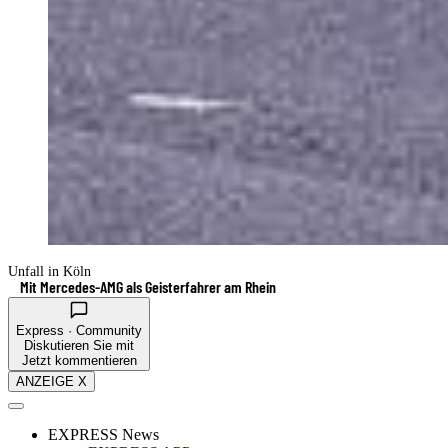
Unfall in Köln
Mit Mercedes-AMG als Geisterfahrer am Rhein
Express · Community
Diskutieren Sie mit
Jetzt kommentieren
ANZEIGE X
EXPRESS News