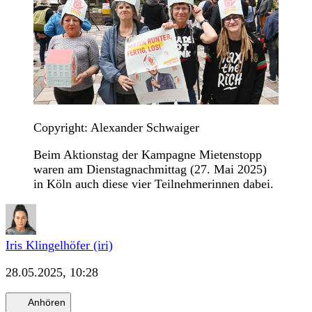
Copyright: Alexander Schwaiger
Beim Aktionstag der Kampagne Mietenstopp
waren am Dienstagnachmittag (27. Mai 2025)
in Köln auch diese vier Teilnehmerinnen dabei.
Iris Klingelhöfer (iri)
28.05.2025, 10:28
Anhören