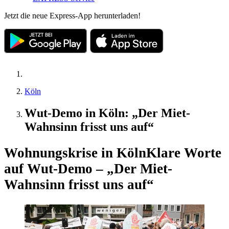
Jetzt die neue Express-App herunterladen!
Köln
Wut-Demo in Köln: „Der Miet-
Wahnsinn frisst uns auf“
Wohnungskrise in Köln
Klare Worte
auf Wut-Demo – „Der Miet-
Wahnsinn frisst uns auf“