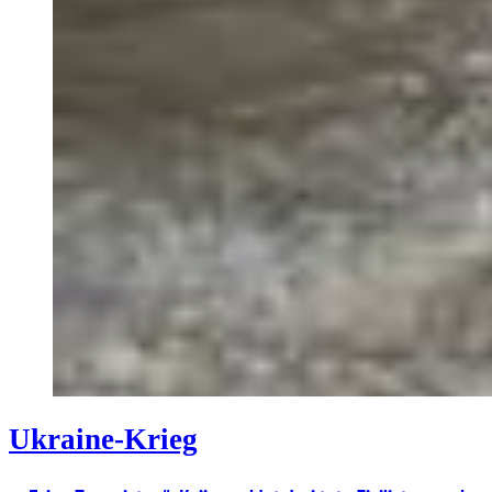
Ukraine-Krieg