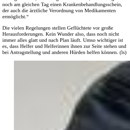
noch am gleichen Tag einen Krankenbehandlungsschein,
der auch die ärztliche Verordnung von Medikamenten
ermöglicht.“
Die vielen Regelungen stellen Geflüchtete vor große
Herausforderungen. Kein Wunder also, dass noch nicht
immer alles glatt und nach Plan läuft. Umso wichtiger ist
es, dass Helfer und Helferinnen ihnen zur Seite stehen und
bei Antragstellung und anderen Hürden helfen können. (ls)