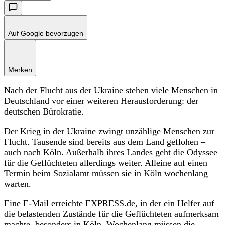
Auf Google bevorzugen
Merken
Nach der Flucht aus der Ukraine stehen viele Menschen in
Deutschland vor einer weiteren Herausforderung: der
deutschen Bürokratie.
Der Krieg in der Ukraine zwingt unzählige Menschen zur
Flucht. Tausende sind bereits aus dem Land geflohen –
auch nach Köln. Außerhalb ihres Landes geht die Odyssee
für die Geflüchteten allerdings weiter. Alleine auf einen
Termin beim Sozialamt müssen sie in Köln wochenlang
warten.
Eine E-Mail erreichte EXPRESS.de, in der ein Helfer auf
die belastenden Zustände für die Geflüchteten aufmerksam
machte, besonders in Köln. Wochenlang müssen die