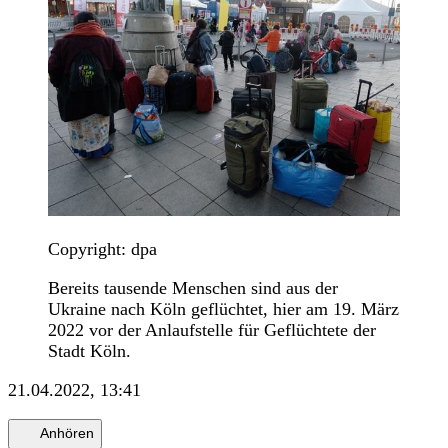
Copyright: dpa
Bereits tausende Menschen sind aus der
Ukraine nach Köln geflüchtet, hier am 19. März
2022 vor der Anlaufstelle für Geflüchtete der
Stadt Köln.
21.04.2022, 13:41
Anhören