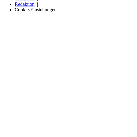
Redaktion
Cookie-Einstellungen