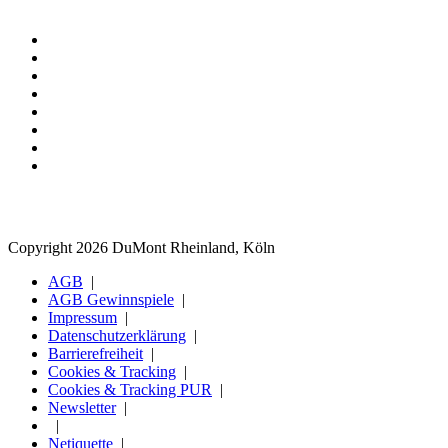
Copyright 2026 DuMont Rheinland, Köln
AGB
AGB Gewinnspiele
Impressum
Datenschutzerklärung
Barrierefreiheit
Cookies & Tracking
Cookies & Tracking PUR
Newsletter
Netiquette