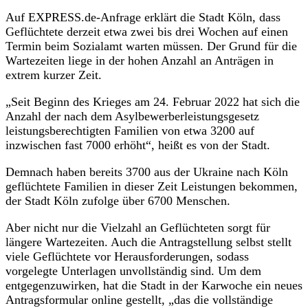
Auf EXPRESS.de-Anfrage erklärt die Stadt Köln, dass
Geflüchtete derzeit etwa zwei bis drei Wochen auf einen
Termin beim Sozialamt warten müssen. Der Grund für die
Wartezeiten liege in der hohen Anzahl an Anträgen in
extrem kurzer Zeit.
„Seit Beginn des Krieges am 24. Februar 2022 hat sich die
Anzahl der nach dem Asylbewerberleistungsgesetz
leistungsberechtigten Familien von etwa 3200 auf
inzwischen fast 7000 erhöht“, heißt es von der Stadt.
Demnach haben bereits 3700 aus der Ukraine nach Köln
geflüchtete Familien in dieser Zeit Leistungen bekommen,
der Stadt Köln zufolge über 6700 Menschen.
Aber nicht nur die Vielzahl an Geflüchteten sorgt für
längere Wartezeiten. Auch die Antragstellung selbst stellt
viele Geflüchtete vor Herausforderungen, sodass
vorgelegte Unterlagen unvollständig sind. Um dem
entgegenzuwirken, hat die Stadt in der Karwoche ein neues
Antragsformular online gestellt, „das die vollständige