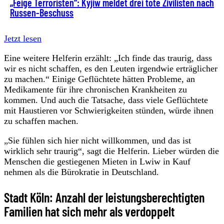
„Feige Terroristen“: Kyjiw meldet drei tote Zivilisten nach
Russen-Beschuss
Jetzt lesen
Eine weitere Helferin erzählt: „Ich finde das traurig, dass
wir es nicht schaffen, es den Leuten irgendwie erträglicher
zu machen.“ Einige Geflüchtete hätten Probleme, an
Medikamente für ihre chronischen Krankheiten zu
kommen. Und auch die Tatsache, dass viele Geflüchtete
mit Haustieren vor Schwierigkeiten stünden, würde ihnen
zu schaffen machen.
„Sie fühlen sich hier nicht willkommen, und das ist
wirklich sehr traurig“, sagt die Helferin. Lieber würden die
Menschen die gestiegenen Mieten in Lwiw in Kauf
nehmen als die Bürokratie in Deutschland.
Stadt Köln: Anzahl der leistungsberechtigten
Familien hat sich mehr als verdoppelt