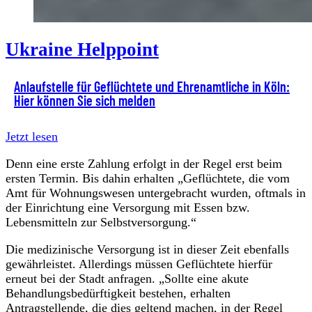
Ukraine Helppoint
Anlaufstelle für Geflüchtete und Ehrenamtliche in Köln:
Hier können Sie sich melden
Jetzt lesen
Denn eine erste Zahlung erfolgt in der Regel erst beim
ersten Termin. Bis dahin erhalten „Geflüchtete, die vom
Amt für Wohnungswesen untergebracht wurden, oftmals in
der Einrichtung eine Versorgung mit Essen bzw.
Lebensmitteln zur Selbstversorgung.“
Die medizinische Versorgung ist in dieser Zeit ebenfalls
gewährleistet. Allerdings müssen Geflüchtete hierfür
erneut bei der Stadt anfragen. „Sollte eine akute
Behandlungsbedürftigkeit bestehen, erhalten
Antragstellende, die dies geltend machen, in der Regel