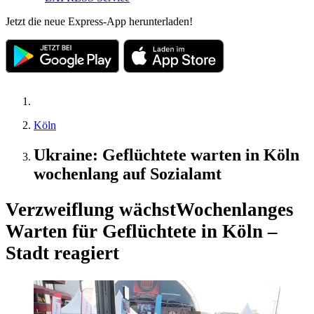
Jetzt die neue Express-App herunterladen!
Köln
Ukraine: Geflüchtete warten in Köln
wochenlang auf Sozialamt
Verzweiflung wächst
Wochenlanges
Warten für Geflüchtete in Köln –
Stadt reagiert