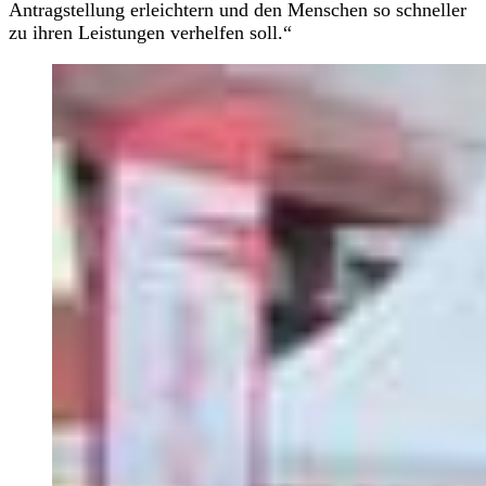
Antragstellung erleichtern und den Menschen so schneller
zu ihren Leistungen verhelfen soll.“