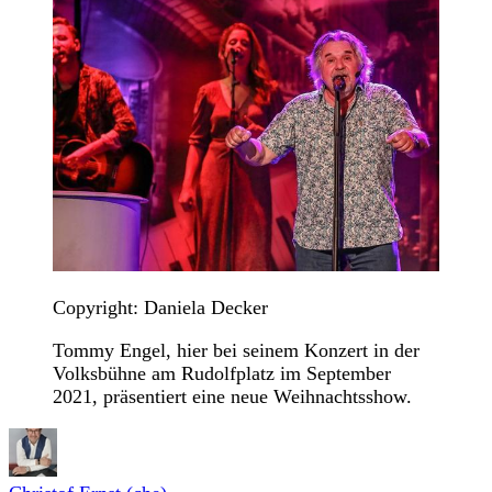
Copyright: Daniela Decker
Tommy Engel, hier bei seinem Konzert in der
Volksbühne am Rudolfplatz im September
2021, präsentiert eine neue Weihnachtsshow.