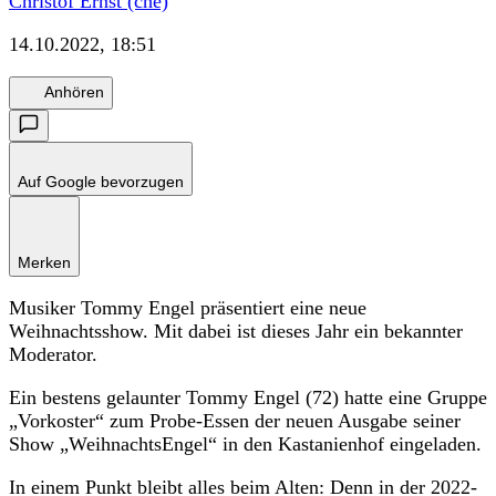
Christof Ernst (che)
14.10.2022, 18:51
Anhören
Auf Google bevorzugen
Merken
Musiker Tommy Engel präsentiert eine neue
Weihnachtsshow. Mit dabei ist dieses Jahr ein bekannter
Moderator.
Ein bestens gelaunter Tommy Engel (72) hatte eine Gruppe
„Vorkoster“ zum Probe-Essen der neuen Ausgabe seiner
Show „WeihnachtsEngel“ in den Kastanienhof eingeladen.
In einem Punkt bleibt alles beim Alten: Denn in der 2022-