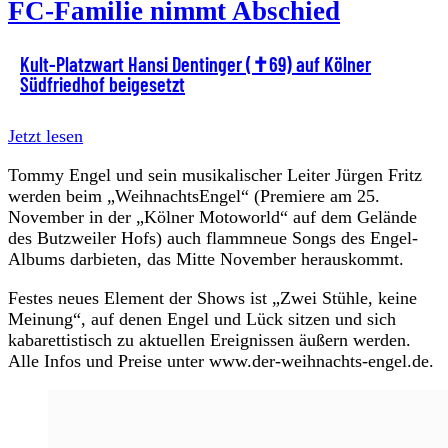
FC-Familie nimmt Abschied
Kult-Platzwart Hansi Dentinger (✝69) auf Kölner
Südfriedhof beigesetzt
Jetzt lesen
Tommy Engel und sein musikalischer Leiter Jürgen Fritz
werden beim „WeihnachtsEngel“ (Premiere am 25.
November in der „Kölner Motoworld“ auf dem Gelände
des Butzweiler Hofs) auch flammneue Songs des Engel-
Albums darbieten, das Mitte November herauskommt.
Festes neues Element der Shows ist „Zwei Stühle, keine
Meinung“, auf denen Engel und Lück sitzen und sich
kabarettistisch zu aktuellen Ereignissen äußern werden.
Alle Infos und Preise unter www.der-weihnachts-engel.de.