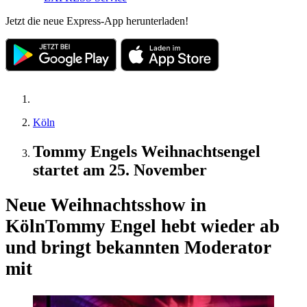
Jetzt die neue Express-App herunterladen!
Köln
Tommy Engels Weihnachtsengel
startet am 25. November
Neue Weihnachtsshow in
Köln
Tommy Engel hebt wieder ab
und bringt bekannten Moderator
mit