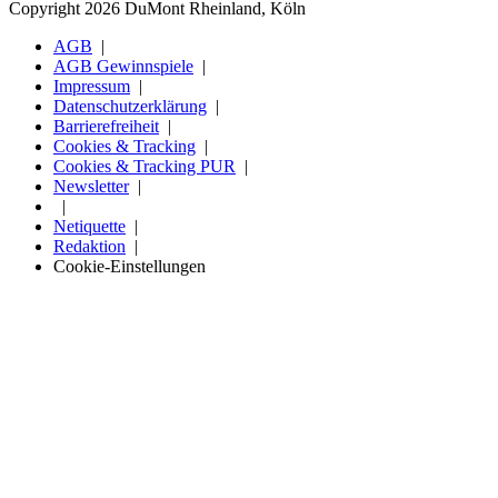
Copyright 2026 DuMont Rheinland, Köln
AGB
AGB Gewinnspiele
Impressum
Datenschutzerklärung
Barrierefreiheit
Cookies & Tracking
Cookies & Tracking PUR
Newsletter
Netiquette
Redaktion
Cookie-Einstellungen