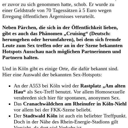
er zuvor zu sich genommen hatte, schob. Er wurde zu
einer Geldstrafe von 70 Tagessätzen à 5 Euro wegen
Erregung öffentlichen Ärgernisses verurteilt.
Neben Pärchen, die sich in der Öffentlichkeit lieben,
gibt es auch das Phänomen „Cruising“ (Deutsch:
herumgehen oder herumfahren), bei dem sich fremde
Leute zum Sex treffen oder an in der Szene bekannten
Hotspots Ausschau nach möglichen Partnerinnen und
Partnern halten.
Und in Köln gibt es einige Orte, die dafür bekannt sind.
Hier eine Auswahl der bekannten Sex-Hotspots:
An der A553 bei Köln wird der
Rastplatz „Am alten
Hau“
als Sex-Treff benutzt. Vor allem Homosexuelle
verabreden sich hier für spontanen, anonymen Sex.
Das
Cranachwäldchen am Rheinufer in Köln-Niehl
vor allem bei der FKK-Szene beliebt.
Der
Stadtwald Köln
ist auch ein beliebter Treffpunkt.
Doch in der Nähe des Rhein-Energie-Stadions gilt
Vorsicht, da dort viel Verkehr ist.