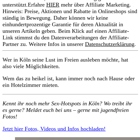
unterstützt.Erfahre
HIER
mehr über Affiliate Marketing.
Hinweis: Preise, Aktionen und Rabatte in Onlineshops sind
ständig in Bewegung. Daher können wir keine
einhundertprozentige Garantie für deren Aktualität in
unseren Artikeln geben. Beim Klick auf einen Affiliate-
Link stimmst du den Datenverarbeitungen der Affiliate-
Partner zu. Weitere Infos in unserer
Datenschutzerklärung
.
Wer in Köln seine Lust im Freien ausleben möchte, hat
also viele Möglichkeiten.
Wem das zu heikel ist, kann immer noch nach Hause oder
ein Hotelzimmer mieten.
Kennt ihr noch mehr Sex-Hotspots in Köln? Wo treibt ihr
es gerne? Meldet euch bei uns – gerne mit jugendfreien
Fotos!
Jetzt hier Fotos, Videos und Infos hochladen!