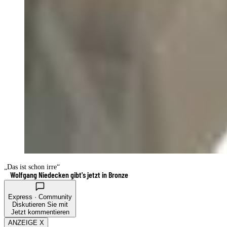
„Das ist schon irre“
Wolfgang Niedecken gibt's jetzt in Bronze
Express · Community
Diskutieren Sie mit
Jetzt kommentieren
ANZEIGE X