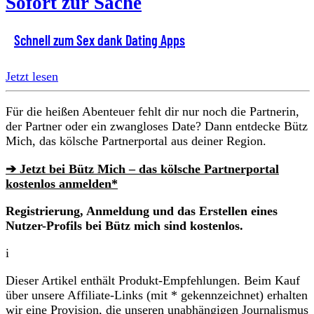
Sofort zur Sache
Schnell zum Sex dank Dating Apps
Jetzt lesen
Für die heißen Abenteuer fehlt dir nur noch die Partnerin,
der Partner oder ein zwangloses Date? Dann entdecke Bütz
Mich, das kölsche Partnerportal aus deiner Region.
➔ Jetzt bei Bütz Mich – das kölsche Partnerportal
kostenlos anmelden*
Registrierung, Anmeldung und das Erstellen eines
Nutzer-Profils bei Bütz mich sind kostenlos.
i
Dieser Artikel enthält Produkt-Empfehlungen. Beim Kauf
über unsere Affiliate-Links (mit * gekennzeichnet) erhalten
wir eine Provision, die unseren unabhängigen Journalismus