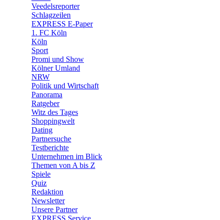
🛒 Shoppingwelt
Veedelsreporter
🧩 Spiele
Schlagzeilen
EXPRESS E-Paper
1. FC Köln
Köln
Sport
Promi und Show
Kölner Umland
NRW
Politik und Wirtschaft
Panorama
Ratgeber
Witz des Tages
Shoppingwelt
Dating
Partnersuche
Testberichte
Unternehmen im Blick
Themen von A bis Z
Spiele
Quiz
Redaktion
Newsletter
Unsere Partner
EXPRESS Service