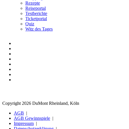
Rezepte
Reiseportal
Testberichte
Ticketportal
Quiz
Witz des Tages
Copyright 2026 DuMont Rheinland, Köln
AGB
AGB Gewinnspiele
Impressum
Datenschutzerklärung