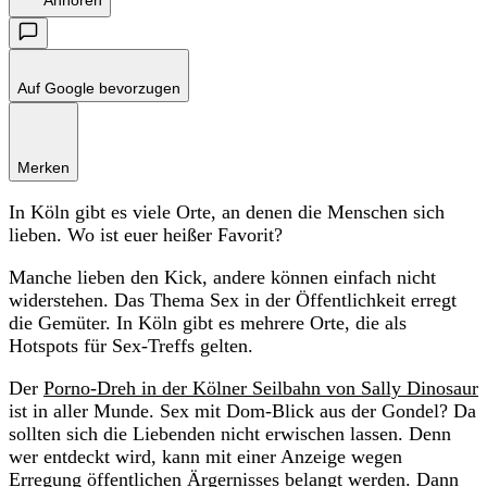
Anhören
Auf Google bevorzugen
Merken
In Köln gibt es viele Orte, an denen die Menschen sich
lieben. Wo ist euer heißer Favorit?
Manche lieben den Kick, andere können einfach nicht
widerstehen. Das Thema Sex in der Öffentlichkeit erregt
die Gemüter. In Köln gibt es mehrere Orte, die als
Hotspots für Sex-Treffs gelten.
Der
Porno-Dreh in der Kölner Seilbahn von Sally Dinosaur
ist in aller Munde. Sex mit Dom-Blick aus der Gondel? Da
sollten sich die Liebenden nicht erwischen lassen. Denn
wer entdeckt wird, kann mit einer Anzeige wegen
Erregung öffentlichen Ärgernisses belangt werden. Dann