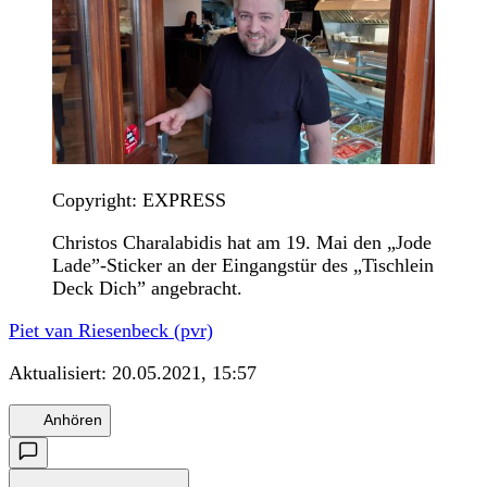
Copyright: EXPRESS
Christos Charalabidis hat am 19. Mai den „Jode
Lade”-Sticker an der Eingangstür des „Tischlein
Deck Dich” angebracht.
Piet van Riesenbeck (pvr)
Aktualisiert:
20.05.2021, 15:57
Anhören