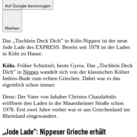
Auf Google bevorzugen
Merken
Das „Tischlein Deck Dich” in Köln-Nippest ist der neue
Jode Lade des EXPRESS. Bereits seit 1978 ist der Laden
in Köln zu Hause.
Köln.
Früher Schnitzel, heute Gyros. Das „Tischlein Deck
Dich” in
Nippes
wandelt sich von der klassischen Kölner
Imbiss-Bude zum echten Griechen. Dabei war es das
eigentlich schon immer.
Denn: Der Vater von Inhaber Christos Charalabidis
eröffnete den Laden in der Mauenheimer Straße schon
1978. Erst zwei Jahre vorher war er aus Griechenland ins
Rheinland eingewandert.
„Jode Lade”: Nippeser Grieche erhält