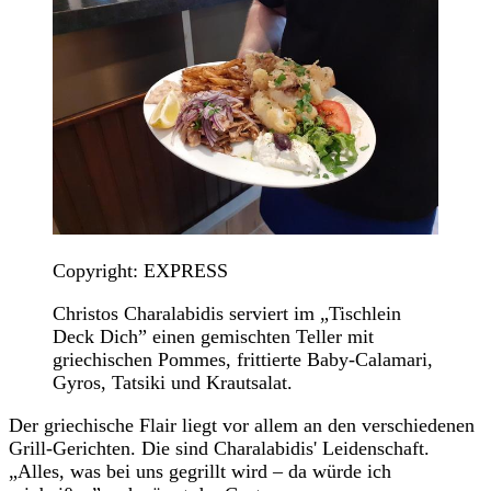
Copyright: EXPRESS
Christos Charalabidis serviert im „Tischlein
Deck Dich” einen gemischten Teller mit
griechischen Pommes, frittierte Baby-Calamari,
Gyros, Tatsiki und Krautsalat.
Der griechische Flair liegt vor allem an den verschiedenen
Grill-Gerichten. Die sind Charalabidis' Leidenschaft.
„Alles, was bei uns gegrillt wird – da würde ich