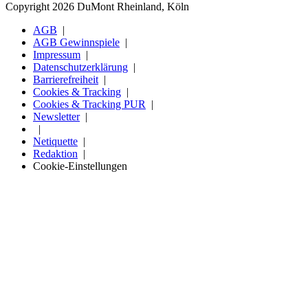
Copyright 2026 DuMont Rheinland, Köln
AGB
AGB Gewinnspiele
Impressum
Datenschutzerklärung
Barrierefreiheit
Cookies & Tracking
Cookies & Tracking PUR
Newsletter
Netiquette
Redaktion
Cookie-Einstellungen