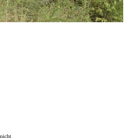
nicht