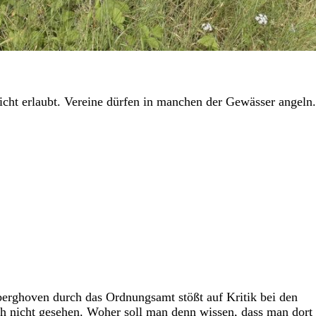
icht erlaubt. Vereine dürfen in manchen der Gewässer angeln.
rghoven durch das Ordnungsamt stößt auf Kritik bei den
h nicht gesehen. Woher soll man denn wissen, dass man dort 