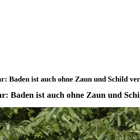
lar: Baden ist auch ohne Zaun und Schild ve
klar: Baden ist auch ohne Zaun und Sch