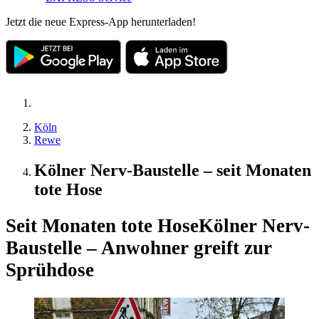
Jetzt die neue Express-App herunterladen!
Köln
Rewe
Kölner Nerv-Baustelle – seit Monaten
tote Hose
Seit Monaten tote Hose
Kölner Nerv-
Baustelle – Anwohner greift zur
Sprühdose