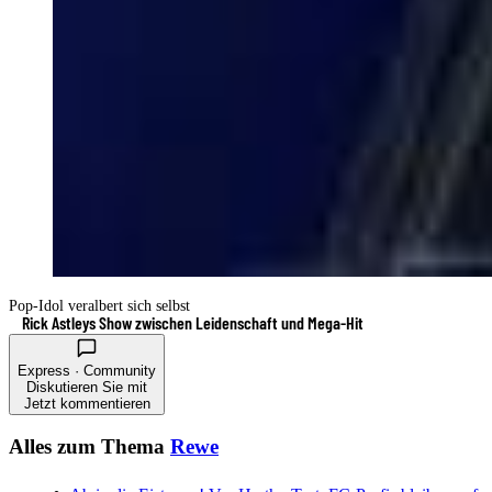
Pop-Idol veralbert sich selbst
Rick Astleys Show zwischen Leidenschaft und Mega-Hit
Express · Community
Diskutieren Sie mit
Jetzt kommentieren
Alles zum Thema
Rewe