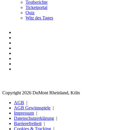
Testberichte
Ticketportal
Quiz
Witz des Tages
Copyright 2026 DuMont Rheinland, Köln
AGB
AGB Gewinnspiele
Impressum
Datenschutzerklärung
Barrierefreiheit
Cookies & Tracking