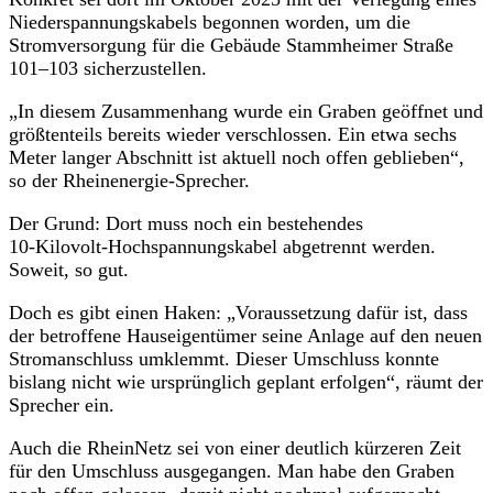
Niederspannungskabels begonnen worden, um die
Stromversorgung für die Gebäude Stammheimer Straße
101–103 sicherzustellen.
„In diesem Zusammenhang wurde ein Graben geöffnet und
größtenteils bereits wieder verschlossen. Ein etwa sechs
Meter langer Abschnitt ist aktuell noch offen geblieben“,
so der Rheinenergie-Sprecher.
Der Grund: Dort muss noch ein bestehendes
10‑Kilovolt‑Hochspannungskabel abgetrennt werden.
Soweit, so gut.
Doch es gibt einen Haken: „Voraussetzung dafür ist, dass
der betroffene Hauseigentümer seine Anlage auf den neuen
Stromanschluss umklemmt. Dieser Umschluss konnte
bislang nicht wie ursprünglich geplant erfolgen“, räumt der
Sprecher ein.
Auch die RheinNetz sei von einer deutlich kürzeren Zeit
für den Umschluss ausgegangen. Man habe den Graben