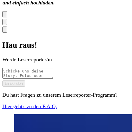
und einfach hochladen.
Hau raus!
Werde Leserreporter/in
Einsenden
Du hast Fragen zu unserem Leserreporter-Programm?
Hier geht's zu den F.A.Q.