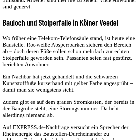
sind genervt.
Bauloch und Stolperfalle in Kölner Veedel
Wo früher eine Telekom-Telefonsäule stand, ist heute eine
Baustelle. Rot-weiße Absperrbarken sichern den Bereich
ab – doch deren Füße sollen schon mehrfach zur echten
Stolperfalle geworden sein. Passanten seien fast gestürzt,
berichten Anwohner.
Ein Nachbar hat jetzt gehandelt und die schwarzen
Kunststofffüße kurzerhand mit gelber Farbe angesprüht –
damit man sie wenigstens sieht.
Zudem gibt es auf dem grauen Stromkasten, der bereits in
der Baugrube steht, eine Störungsnummer. Da hebt
allerdings niemand ab.
Auf EXPRESS.de-Nachfrage versucht ein Sprecher der
Rheinenergie
das Baustellen-Durcheinander zu