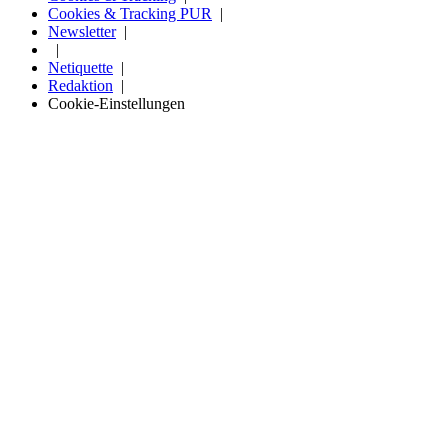
Cookies & Tracking PUR
Newsletter
Netiquette
Redaktion
Cookie-Einstellungen