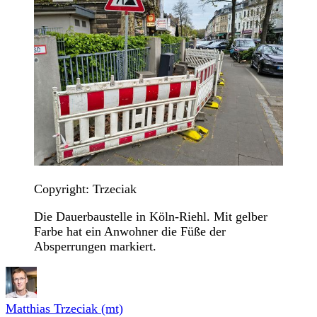
Copyright: Trzeciak
Die Dauerbaustelle in Köln-Riehl. Mit gelber
Farbe hat ein Anwohner die Füße der
Absperrungen markiert.
Matthias Trzeciak (mt)