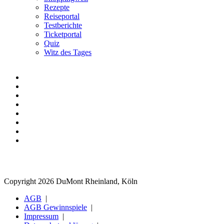
Rezepte
Reiseportal
Testberichte
Ticketportal
Quiz
Witz des Tages
Copyright 2026 DuMont Rheinland, Köln
AGB
AGB Gewinnspiele
Impressum