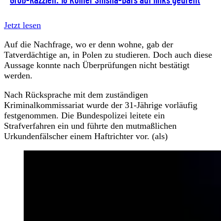
Jetzt lesen
Auf die Nachfrage, wo er denn wohne, gab der
Tatverdächtige an, in Polen zu studieren. Doch auch diese
Aussage konnte nach Überprüfungen nicht bestätigt
werden.
Nach Rücksprache mit dem zuständigen
Kriminalkommissariat wurde der 31-Jährige vorläufig
festgenommen. Die Bundespolizei leitete ein
Strafverfahren ein und führte den mutmaßlichen
Urkundenfälscher einem Haftrichter vor. (als)