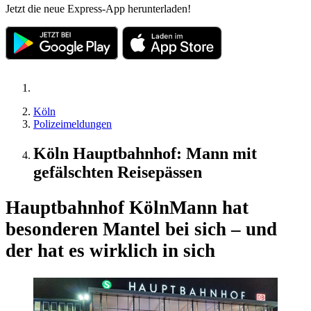
Jetzt die neue Express-App herunterladen!
Köln
Polizeimeldungen
Köln Hauptbahnhof: Mann mit
gefälschten Reisepässen
Hauptbahnhof Köln
Mann hat
besonderen Mantel bei sich – und
der hat es wirklich in sich