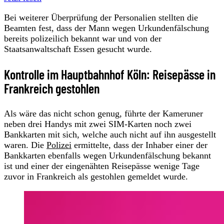
Bei weiterer Überprüfung der Personalien stellten die
Beamten fest, dass der Mann wegen Urkundenfälschung
bereits polizeilich bekannt war und von der
Staatsanwaltschaft Essen gesucht wurde.
Kontrolle im Hauptbahnhof Köln: Reisepässe in
Frankreich gestohlen
Als wäre das nicht schon genug, führte der Kameruner
neben drei Handys mit zwei SIM-Karten noch zwei
Bankkarten mit sich, welche auch nicht auf ihn ausgestellt
waren. Die
Polizei
ermittelte, dass der Inhaber einer der
Bankkarten ebenfalls wegen Urkundenfälschung bekannt
ist und einer der eingenähten Reisepässe wenige Tage
zuvor in Frankreich als gestohlen gemeldet wurde.