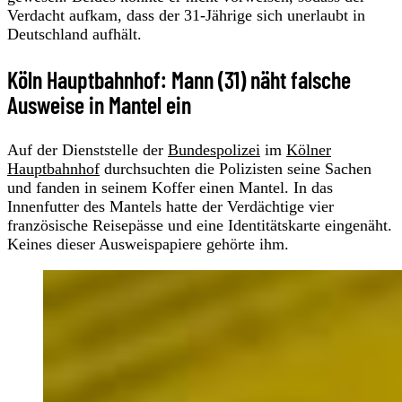
Verdacht aufkam, dass der 31-Jährige sich unerlaubt in
Deutschland aufhält.
Köln Hauptbahnhof: Mann (31) näht falsche
Ausweise in Mantel ein
Auf der Dienststelle der
Bundespolizei
im
Kölner
Hauptbahnhof
durchsuchten die Polizisten seine Sachen
und fanden in seinem Koffer einen Mantel. In das
Innenfutter des Mantels hatte der Verdächtige vier
französische Reisepässe und eine Identitätskarte eingenäht.
Keines dieser Ausweispapiere gehörte ihm.