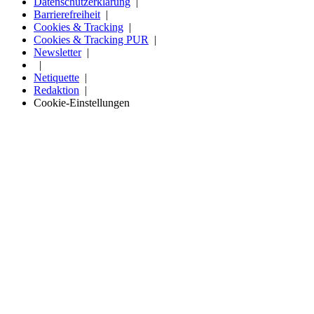
Datenschutzerklärung
Barrierefreiheit
Cookies & Tracking
Cookies & Tracking PUR
Newsletter
Netiquette
Redaktion
Cookie-Einstellungen