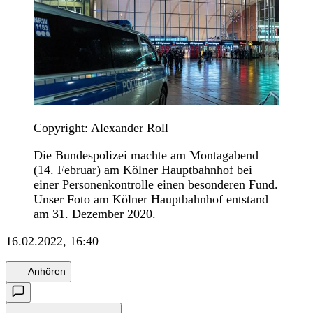
Copyright: Alexander Roll
Die Bundespolizei machte am Montagabend
(14. Februar) am Kölner Hauptbahnhof bei
einer Personenkontrolle einen besonderen Fund.
Unser Foto am Kölner Hauptbahnhof entstand
am 31. Dezember 2020.
16.02.2022, 16:40
Anhören