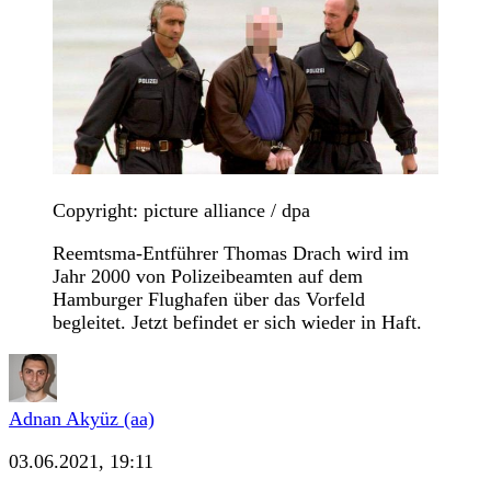
Copyright: picture alliance / dpa
Reemtsma-Entführer Thomas Drach wird im
Jahr 2000 von Polizeibeamten auf dem
Hamburger Flughafen über das Vorfeld
begleitet. Jetzt befindet er sich wieder in Haft.
Adnan Akyüz (aa)
03.06.2021, 19:11