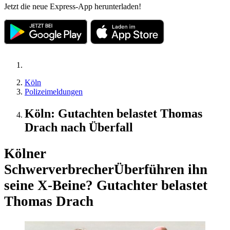
Jetzt die neue Express-App herunterladen!
Köln
Polizeimeldungen
Köln: Gutachten belastet Thomas
Drach nach Überfall
Kölner
Schwerverbrecher
Überführen ihn
seine X-Beine? Gutachter belastet
Thomas Drach