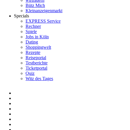
wirtrauern
Bütz Mich
Kleinanzeigenmarkt
Specials
EXPRESS Service
Rechner
Spiele
Jobs in Köln
Dating
Shoppingwelt
Rezepte
Reiseportal
Testberichte
Ticketportal
Quiz
Witz des Tages