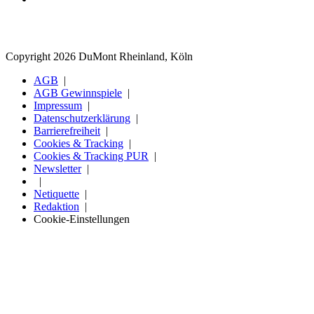
Copyright 2026 DuMont Rheinland, Köln
AGB
AGB Gewinnspiele
Impressum
Datenschutzerklärung
Barrierefreiheit
Cookies & Tracking
Cookies & Tracking PUR
Newsletter
Netiquette
Redaktion
Cookie-Einstellungen