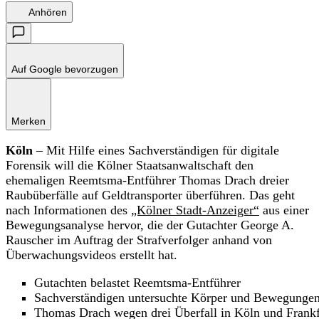
Anhören
Auf Google bevorzugen
Merken
Köln
– Mit Hilfe eines Sachverständigen für digitale
Forensik will die Kölner Staatsanwaltschaft den
ehemaligen Reemtsma-Entführer Thomas Drach dreier
Raubüberfälle auf Geldtransporter überführen. Das geht
nach Informationen des
„Kölner Stadt-Anzeiger“
aus einer
Bewegungsanalyse hervor, die der Gutachter George A.
Rauscher im Auftrag der Strafverfolger anhand von
Überwachungsvideos erstellt hat.
Gutachten belastet Reemtsma-Entführer
Sachverständigen untersuchte Körper und Bewegunge
Thomas Drach wegen drei Überfall in Köln und Frankf