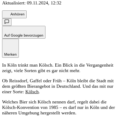
Aktualisiert:
09.11.2024, 12:32
Anhören
Auf Google bevorzugen
Merken
In Köln trinkt man Kölsch. Ein Blick in die Vergangenheit
zeigt, viele Sorten gibt es gar nicht mehr.
Ob Reissdorf, Gaffel oder Früh – Köln bleibt die Stadt mit
dem größten Bierangebot in Deutschland. Und das mit nur
einer Sorte:
Kölsch
.
Welches Bier sich Kölsch nennen darf, regelt dabei die
Kölsch-Konvention von 1985 – es darf nur in Köln und der
näheren Umgebung hergestellt werden.