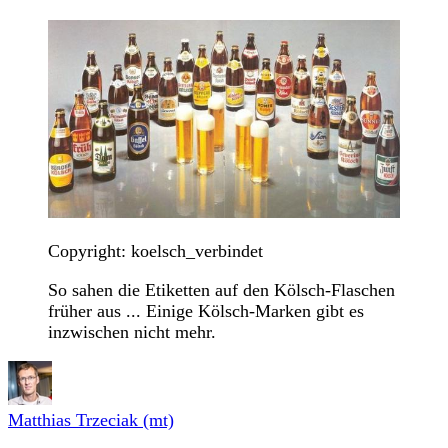
Copyright: koelsch_verbindet
So sahen die Etiketten auf den Kölsch-Flaschen
früher aus ... Einige Kölsch-Marken gibt es
inzwischen nicht mehr.
Matthias Trzeciak (mt)