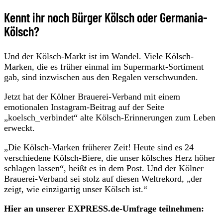
Kennt ihr noch Bürger Kölsch oder Germania-
Kölsch?
Und der Kölsch-Markt ist im Wandel. Viele Kölsch-
Marken, die es früher einmal im Supermarkt-Sortiment
gab, sind inzwischen aus den Regalen verschwunden.
Jetzt hat der Kölner Brauerei-Verband mit einem
emotionalen Instagram-Beitrag auf der Seite
„koelsch_verbindet“ alte Kölsch-Erinnerungen zum Leben
erweckt.
„Die Kölsch-Marken früherer Zeit! Heute sind es 24
verschiedene Kölsch-Biere, die unser kölsches Herz höher
schlagen lassen“, heißt es in dem Post. Und der Kölner
Brauerei-Verband sei stolz auf diesen Weltrekord, „der
zeigt, wie einzigartig unser Kölsch ist.“
Hier an unserer EXPRESS.de-Umfrage teilnehmen: