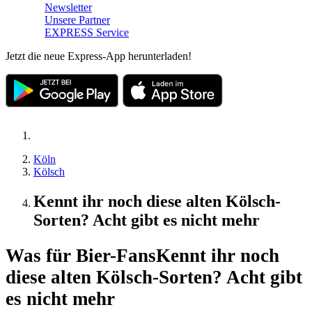
Newsletter
Unsere Partner
EXPRESS Service
Jetzt die neue Express-App herunterladen!
Köln
Kölsch
Kennt ihr noch diese alten Kölsch-
Sorten? Acht gibt es nicht mehr
Was für Bier-Fans
Kennt ihr noch
diese alten Kölsch-Sorten? Acht gibt
es nicht mehr