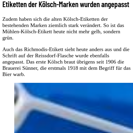
Etiketten der Kölsch-Marken wurden angepasst
Zudem haben sich die alten Kölsch-Etiketten der
bestehenden Marken ziemlich stark verändert. So ist das
Mühlen-Kölsch-Etikett heute nicht mehr gelb, sondern
grün.
Auch das Richmodis-Etikett sieht heute anders aus und die
Schrift auf der Reissdorf-Flasche wurde ebenfalls
angepasst. Das erste Kölsch braut übrigens seit 1906 die
Brauerei Sünner, die erstmals 1918 mit dem Begriff für das
Bier warb.