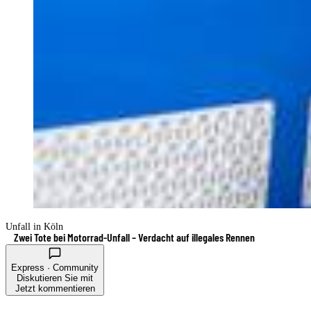
Unfall in Köln
Zwei Tote bei Motorrad-Unfall – Verdacht auf illegales Rennen
Express · Community
Diskutieren Sie mit
Jetzt kommentieren