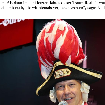
um. Als dann im Juni letzten Jahres dieser Traum Realität wu
eise mit euch, die wir niemals vergessen werden“, sagte Nikl