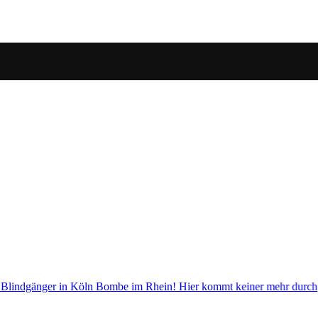
 mehr durch