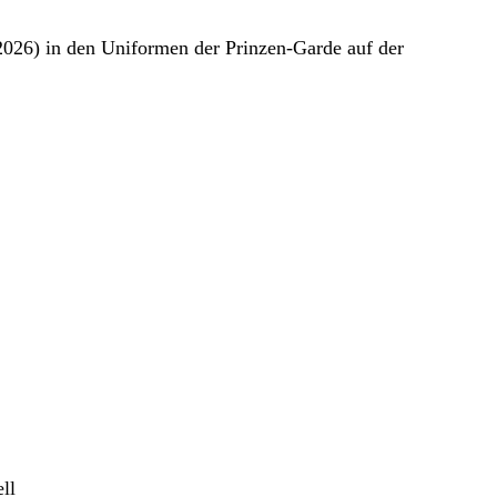
2026) in den Uniformen der Prinzen-Garde auf der
ll