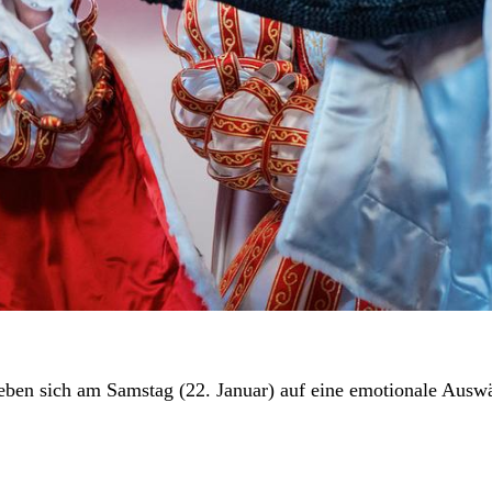
ben sich am Samstag (22. Januar) auf eine emotionale Auswä