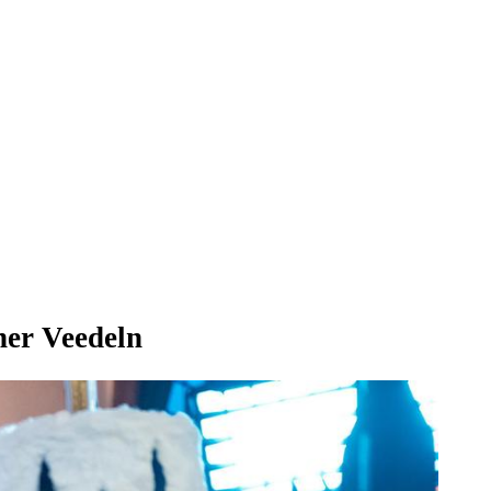
ner Veedeln