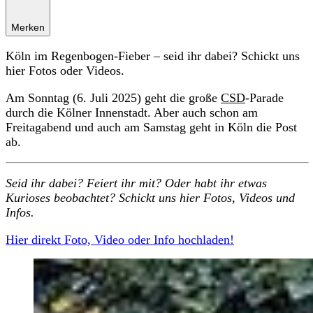
Merken
Köln im Regenbogen-Fieber – seid ihr dabei? Schickt uns
hier Fotos oder Videos.
Am Sonntag (6. Juli 2025) geht die große
CSD
-Parade
durch die Kölner Innenstadt. Aber auch schon am
Freitagabend und auch am Samstag geht in Köln die Post
ab.
Seid ihr dabei? Feiert ihr mit? Oder habt ihr etwas
Kurioses beobachtet? Schickt uns hier Fotos, Videos und
Infos.
Hier direkt Foto, Video oder Info hochladen!