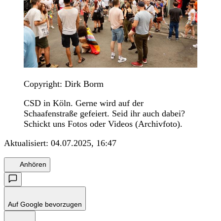
Copyright: Dirk Borm
CSD in Köln. Gerne wird auf der
Schaafenstraße gefeiert. Seid ihr auch dabei?
Schickt uns Fotos oder Videos (Archivfoto).
Aktualisiert:
04.07.2025, 16:47
Anhören
Auf Google bevorzugen