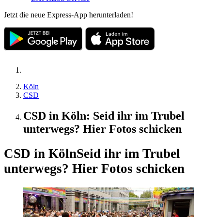
Jetzt die neue Express-App herunterladen!
Köln
CSD
CSD in Köln: Seid ihr im Trubel
unterwegs? Hier Fotos schicken
CSD in Köln
Seid ihr im Trubel
unterwegs? Hier Fotos schicken