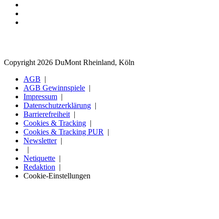
Copyright 2026 DuMont Rheinland, Köln
AGB
AGB Gewinnspiele
Impressum
Datenschutzerklärung
Barrierefreiheit
Cookies & Tracking
Cookies & Tracking PUR
Newsletter
Netiquette
Redaktion
Cookie-Einstellungen