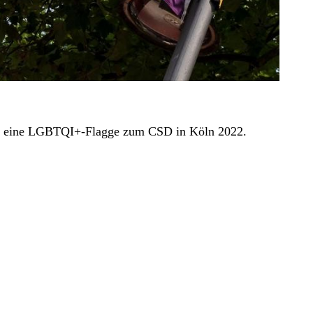
eigt eine LGBTQI+-Flagge zum CSD in Köln 2022.