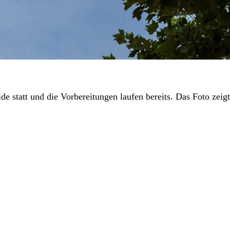
e statt und die Vorbereitungen laufen bereits. Das Foto z