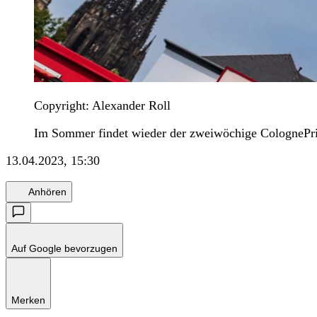
Copyright: Alexander Roll
Im Sommer findet wieder der zweiwöchige ColognePrid
13.04.2023, 15:30
Anhören
Auf Google bevorzugen
Merken