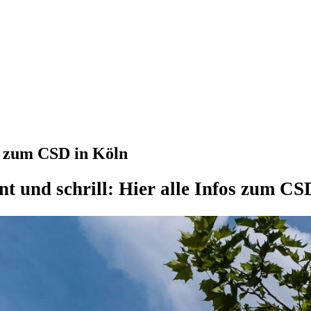
s zum CSD in Köln
nt und schrill: Hier alle Infos zum CS