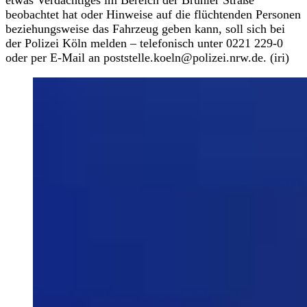
beobachtet hat oder Hinweise auf die flüchtenden Personen
beziehungsweise das Fahrzeug geben kann, soll sich bei
der Polizei Köln melden – telefonisch unter 0221 229-0
oder per E-Mail an poststelle.koeln@polizei.nrw.de. (iri)