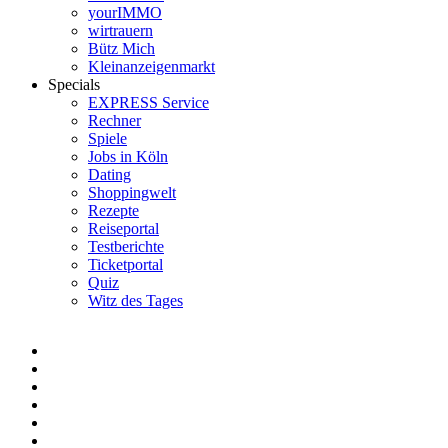
yourIMMO
wirtrauern
Bütz Mich
Kleinanzeigenmarkt
Specials
EXPRESS Service
Rechner
Spiele
Jobs in Köln
Dating
Shoppingwelt
Rezepte
Reiseportal
Testberichte
Ticketportal
Quiz
Witz des Tages