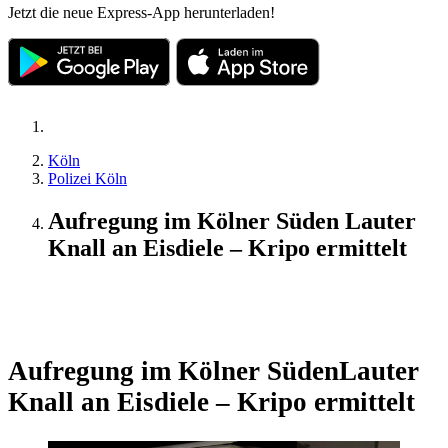
Jetzt die neue Express-App herunterladen!
Köln
Polizei Köln
Aufregung im Kölner Süden Lauter
Knall an Eisdiele – Kripo ermittelt
Update
Aufregung im Kölner Süden
Lauter
Knall an Eisdiele – Kripo ermittelt