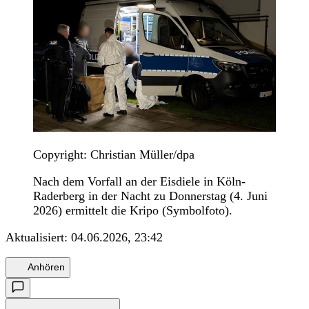
Copyright: Christian Müller/dpa
Nach dem Vorfall an der Eisdiele in Köln-
Raderberg in der Nacht zu Donnerstag (4. Juni
2026) ermittelt die Kripo (Symbolfoto).
Aktualisiert:
04.06.2026, 23:42
Anhören