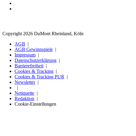
Copyright 2026 DuMont Rheinland, Köln
AGB
AGB Gewinnspiele
Impressum
Datenschutzerklärung
Barrierefreiheit
Cookies & Tracking
Cookies & Tracking PUR
Newsletter
Netiquette
Redaktion
Cookie-Einstellungen