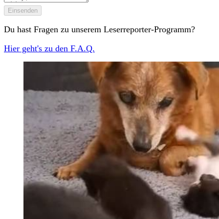
Einsenden
Du hast Fragen zu unserem Leserreporter-Programm?
Hier geht's zu den F.A.Q.