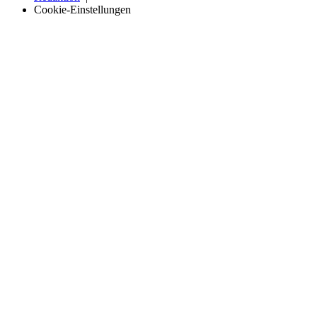
Cookie-Einstellungen