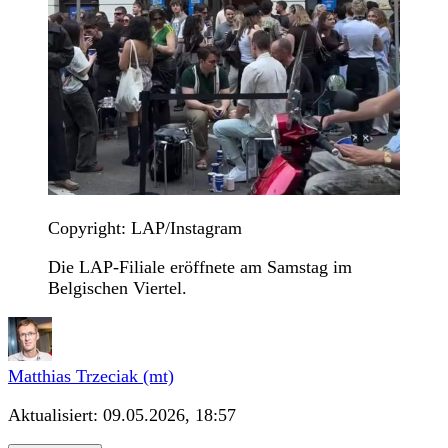
Copyright: LAP/Instagram
Die LAP-Filiale eröffnete am Samstag im
Belgischen Viertel.
Matthias Trzeciak (mt)
Aktualisiert:
09.05.2026, 18:57