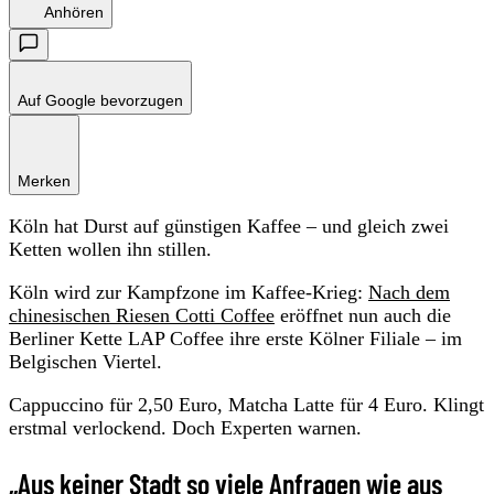
Anhören
Auf Google bevorzugen
Merken
Köln hat Durst auf günstigen Kaffee – und gleich zwei
Ketten wollen ihn stillen.
Köln wird zur Kampfzone im Kaffee-Krieg:
Nach dem
chinesischen Riesen Cotti Coffee
eröffnet nun auch die
Berliner Kette LAP Coffee ihre erste Kölner Filiale – im
Belgischen Viertel.
Cappuccino für 2,50 Euro, Matcha Latte für 4 Euro. Klingt
erstmal verlockend. Doch Experten warnen.
„Aus keiner Stadt so viele Anfragen wie aus