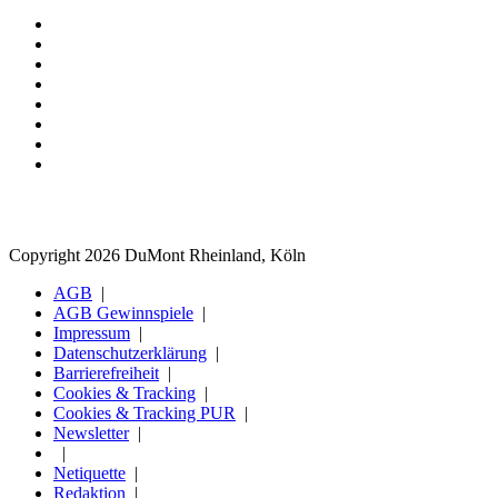
Copyright 2026 DuMont Rheinland, Köln
AGB
AGB Gewinnspiele
Impressum
Datenschutzerklärung
Barrierefreiheit
Cookies & Tracking
Cookies & Tracking PUR
Newsletter
Netiquette
Redaktion