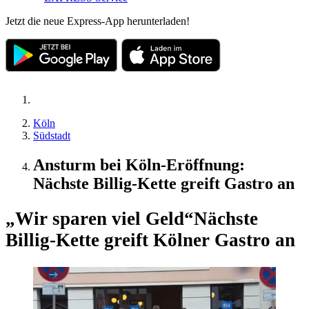
Jetzt die neue Express-App herunterladen!
Köln
Südstadt
Ansturm bei Köln-Eröffnung:
Nächste Billig-Kette greift Gastro an
„Wir sparen viel Geld“
Nächste
Billig-Kette greift Kölner Gastro an