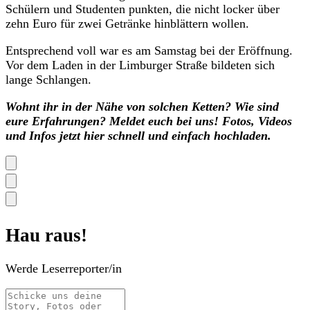
Schülern und Studenten punkten, die nicht locker über
zehn Euro für zwei Getränke hinblättern wollen.
Entsprechend voll war es am Samstag bei der Eröffnung.
Vor dem Laden in der Limburger Straße bildeten sich
lange Schlangen.
Wohnt ihr in der Nähe von solchen Ketten? Wie sind
eure Erfahrungen? Meldet euch bei uns! Fotos, Videos
und Infos jetzt hier schnell und einfach hochladen.
Hau raus!
Werde Leserreporter/in