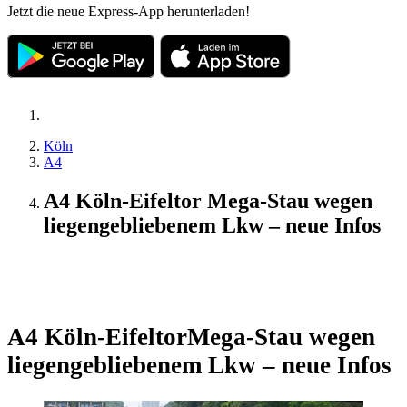
Jetzt die neue Express-App herunterladen!
Köln
A4
A4 Köln-Eifeltor Mega-Stau wegen
liegengebliebenem Lkw – neue Infos
Update
A4 Köln-Eifeltor
Mega-Stau wegen
liegengebliebenem Lkw – neue Infos