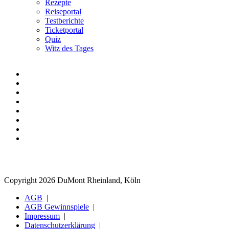
Rezepte
Reiseportal
Testberichte
Ticketportal
Quiz
Witz des Tages
Copyright 2026 DuMont Rheinland, Köln
AGB
AGB Gewinnspiele
Impressum
Datenschutzerklärung