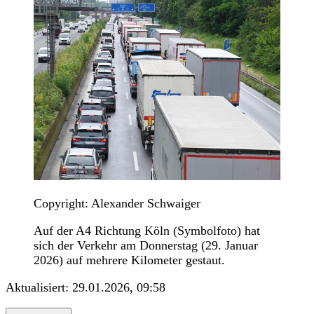
Copyright: Alexander Schwaiger
Auf der A4 Richtung Köln (Symbolfoto) hat
sich der Verkehr am Donnerstag (29. Januar
2026) auf mehrere Kilometer gestaut.
Aktualisiert:
29.01.2026, 09:58