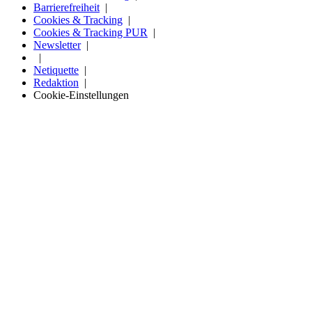
Barrierefreiheit
Cookies & Tracking
Cookies & Tracking PUR
Newsletter
Netiquette
Redaktion
Cookie-Einstellungen