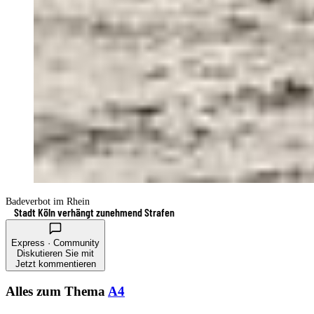
Badeverbot im Rhein
Stadt Köln verhängt zunehmend Strafen
Express · Community
Diskutieren Sie mit
Jetzt kommentieren
Alles zum Thema
A4