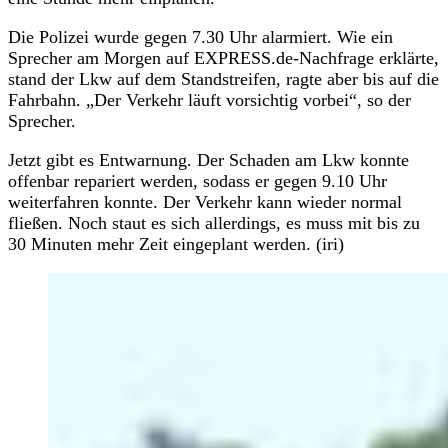
Die Polizei wurde gegen 7.30 Uhr alarmiert. Wie ein
Sprecher am Morgen auf EXPRESS.de-Nachfrage erklärte,
stand der Lkw auf dem Standstreifen, ragte aber bis auf die
Fahrbahn. „Der Verkehr läuft vorsichtig vorbei“, so der
Sprecher.
Jetzt gibt es Entwarnung. Der Schaden am Lkw konnte
offenbar repariert werden, sodass er gegen 9.10 Uhr
weiterfahren konnte. Der Verkehr kann wieder normal
fließen. Noch staut es sich allerdings, es muss mit bis zu
30 Minuten mehr Zeit eingeplant werden. (iri)