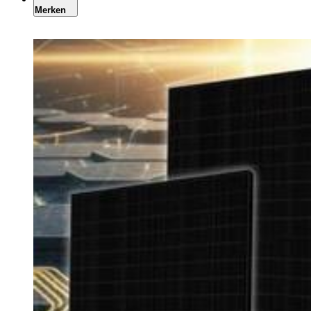
Merken