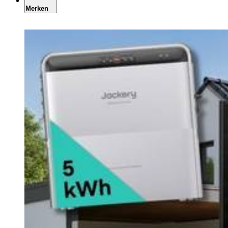
Merken