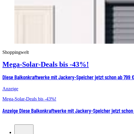
Shoppingwelt
Mega-Solar-Deals bis -43%!
Diese Balkonkraftwerke mit Jackery-Speicher jetzt schon ab 799 
Anzeige
Mega-Solar-Deals bis -43%!
Anzeige
Diese Balkonkraftwerke mit Jackery-Speicher jetzt schon