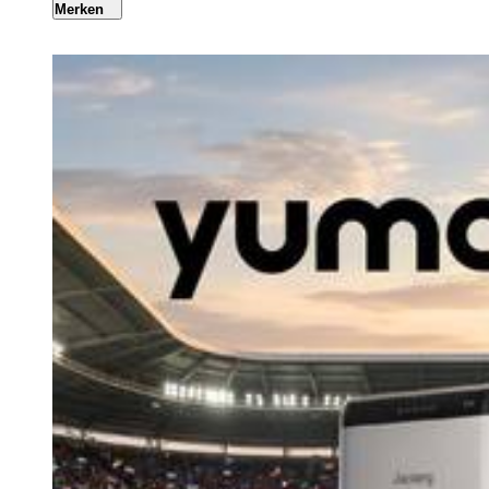
Merken