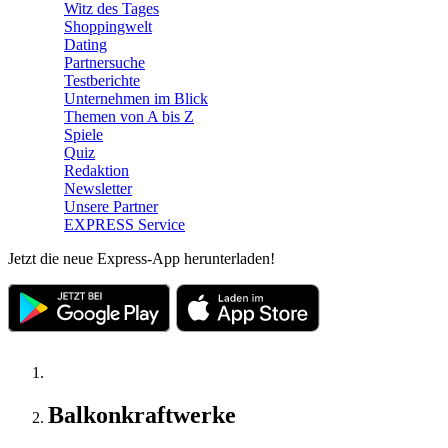
Witz des Tages
Shoppingwelt
Dating
Partnersuche
Testberichte
Unternehmen im Blick
Themen von A bis Z
Spiele
Quiz
Redaktion
Newsletter
Unsere Partner
EXPRESS Service
Jetzt die neue Express-App herunterladen!
Balkonkraftwerke