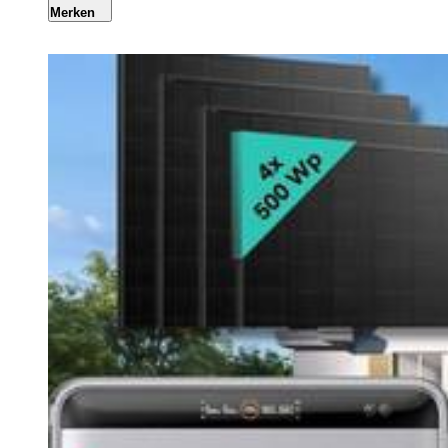
Merken