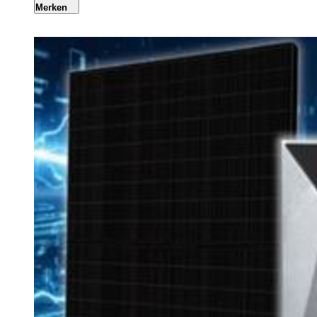
Merken