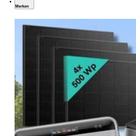
Merken