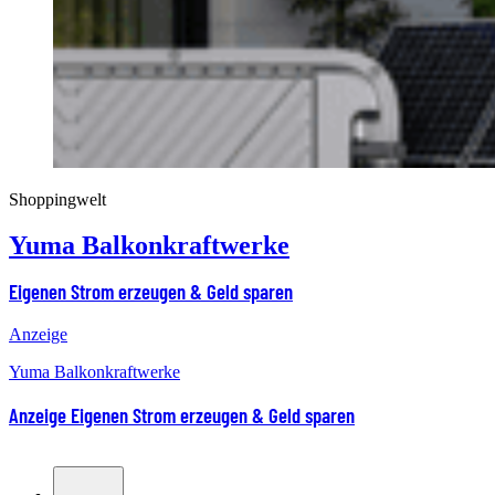
Shoppingwelt
Yuma Balkonkraftwerke
Eigenen Strom erzeugen & Geld sparen
Anzeige
Yuma Balkonkraftwerke
Anzeige
Eigenen Strom erzeugen & Geld sparen