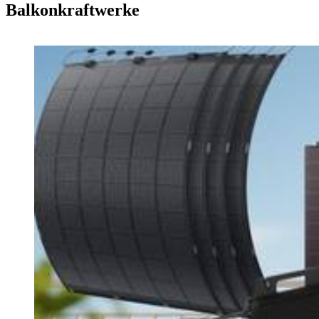
Balkonkraftwerke