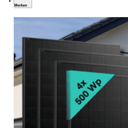
Merken