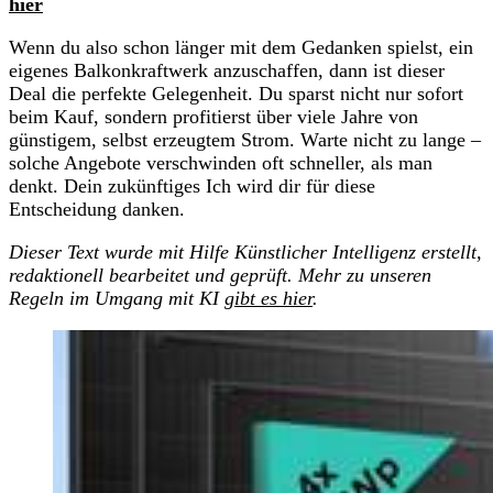
hier
Wenn du also schon länger mit dem Gedanken spielst, ein
eigenes Balkonkraftwerk anzuschaffen, dann ist dieser
Deal die perfekte Gelegenheit. Du sparst nicht nur sofort
beim Kauf, sondern profitierst über viele Jahre von
günstigem, selbst erzeugtem Strom. Warte nicht zu lange –
solche Angebote verschwinden oft schneller, als man
denkt. Dein zukünftiges Ich wird dir für diese
Entscheidung danken.
Dieser Text wurde mit Hilfe Künstlicher Intelligenz erstellt,
redaktionell bearbeitet und geprüft. Mehr zu unseren
Regeln im Umgang mit KI
gibt es hier
.