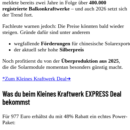
meldete bereits zwei Jahre in Folge über
400.000
registrierte Balkonkraftwerke
– und auch 2026 setzt sich
der Trend fort.
Fachleute warnen jedoch: Die Preise könnten bald wieder
steigen. Gründe dafür sind unter anderem
wegfallende
Förderungen
für chinesische Solarexport
der aktuell sehr hohe
Silberpreis
Noch profitierst du von der
Überproduktion aus 2025
,
die die Solarmodule momentan besonders günstig macht.
*Zum Kleines Kraftwerk Deal➔
Was du beim Kleines Kraftwerk EXPRESS Deal
bekommst
Für 977 Euro erhältst du mit 48% Rabatt ein echtes Power-
Paket: