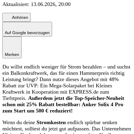
Aktualisiert:
13.06.2026, 20:00
Anhören
Auf Google bevorzugen
Merken
Du willst endlich weniger für Strom bezahlen – und suchst
ein Balkonkraftwerk, das für einen Hammerpreis richtig
Leistung bringt? Dann nutze dieses Angebot mit 48%
Rabatt zur UVP: Ein Mega‑Solarpaket bei Kleines
Kraftwerk in Kooperation mit EXPRESS.de zum
Tiefstpreis.
Außerdem jetzt die Top-Speicher-Neuheit
schon mit 25% Rabatt bestellbar: Anker Solix 4 Pro
zum Start um 500 € reduziert!
Wenn du deine
Stromkosten
endlich spürbar senken
möchtest, solltest du jetzt gut aufpassen. Das Unternehmen