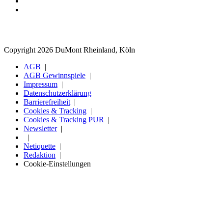
Copyright 2026 DuMont Rheinland, Köln
AGB
AGB Gewinnspiele
Impressum
Datenschutzerklärung
Barrierefreiheit
Cookies & Tracking
Cookies & Tracking PUR
Newsletter
Netiquette
Redaktion
Cookie-Einstellungen