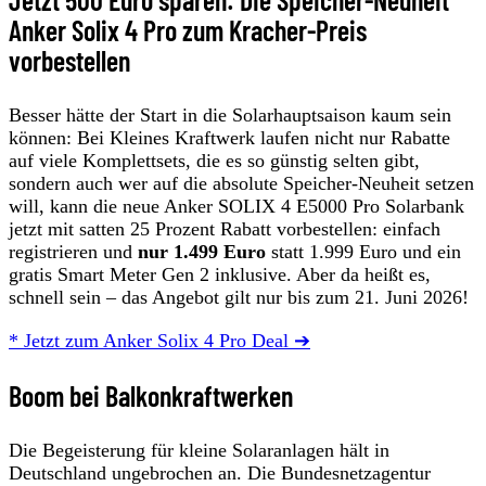
Anker Solix 4 Pro zum Kracher-Preis
vorbestellen
Besser hätte der Start in die Solarhauptsaison kaum sein
können: Bei Kleines Kraftwerk laufen nicht nur Rabatte
auf viele Komplettsets, die es so günstig selten gibt,
sondern auch wer auf die absolute Speicher-Neuheit setzen
will, kann die neue Anker SOLIX 4 E5000 Pro Solarbank
jetzt mit satten 25 Prozent Rabatt vorbestellen: einfach
registrieren und
nur 1.499 Euro
statt 1.999 Euro und ein
gratis Smart Meter Gen 2 inklusive. Aber da heißt es,
schnell sein – das Angebot gilt nur bis zum 21. Juni 2026!
* Jetzt zum Anker Solix 4 Pro Deal ➔
Boom bei Balkonkraftwerken
Die Begeisterung für kleine Solaranlagen hält in
Deutschland ungebrochen an. Die Bundesnetzagentur