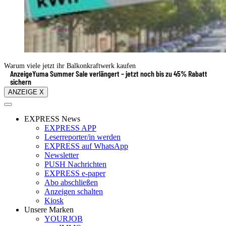
Warum viele jetzt ihr Balkonkraftwerk kaufen
Anzeige
Yuma Summer Sale verlängert – jetzt noch bis zu 45% Rabatt
sichern
ANZEIGE X
EXPRESS News
EXPRESS APP
Leserreporter/in werden
EXPRESS auf WhatsApp
Newsletter
PUSH Nachrichten
EXPRESS e-paper
Abo abschließen
Anzeigen schalten
Kiosk
Unsere Marken
YOURJOB