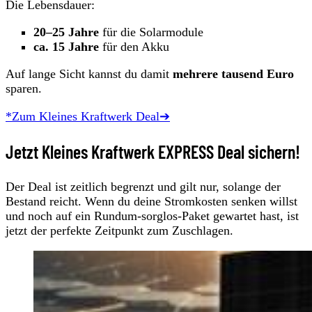
Die Lebensdauer:
20–25 Jahre
für die Solarmodule
ca. 15 Jahre
für den Akku
Auf lange Sicht kannst du damit
mehrere tausend Euro
sparen.
*Zum Kleines Kraftwerk Deal➔
Jetzt Kleines Kraftwerk EXPRESS Deal sichern!
Der Deal ist zeitlich begrenzt und gilt nur, solange der
Bestand reicht. Wenn du deine Stromkosten senken willst
und noch auf ein Rundum-sorglos‑Paket gewartet hast, ist
jetzt der perfekte Zeitpunkt zum Zuschlagen.