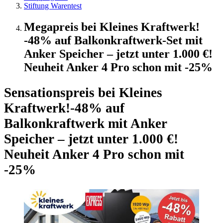
Stiftung Warentest
Megapreis bei Kleines Kraftwerk!
-48% auf Balkonkraftwerk-Set mit
Anker Speicher – jetzt unter 1.000 €!
Neuheit Anker 4 Pro schon mit -25%
Sensationspreis bei Kleines
Kraftwerk!
-48% auf
Balkonkraftwerk mit Anker
Speicher – jetzt unter 1.000 €!
Neuheit Anker 4 Pro schon mit
-25%