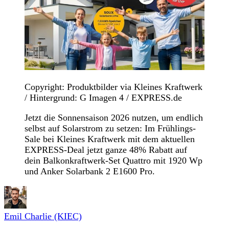
Copyright: Produktbilder via Kleines Kraftwerk
/ Hintergrund: G Imagen 4 / EXPRESS.de
Jetzt die Sonnensaison 2026 nutzen, um endlich
selbst auf Solarstrom zu setzen: Im Frühlings-
Sale bei Kleines Kraftwerk mit dem aktuellen
EXPRESS-Deal jetzt ganze 48% Rabatt auf
dein Balkonkraftwerk-Set Quattro mit 1920 Wp
und Anker Solarbank 2 E1600 Pro.
Emil Charlie (KIEC)