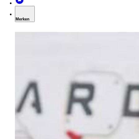
Merken