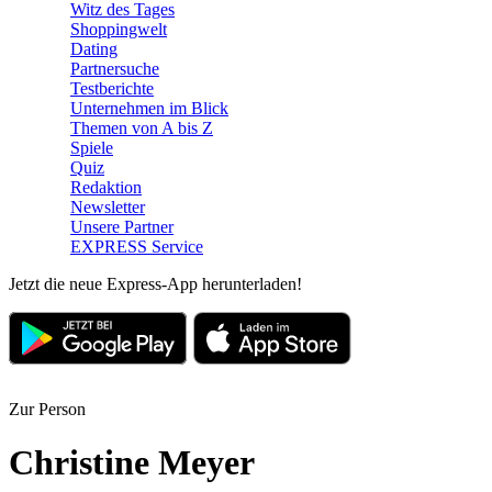
Witz des Tages
Shoppingwelt
Dating
Partnersuche
Testberichte
Unternehmen im Blick
Themen von A bis Z
Spiele
Quiz
Redaktion
Newsletter
Unsere Partner
EXPRESS Service
Jetzt die neue Express-App herunterladen!
Zur Person
Christine Meyer