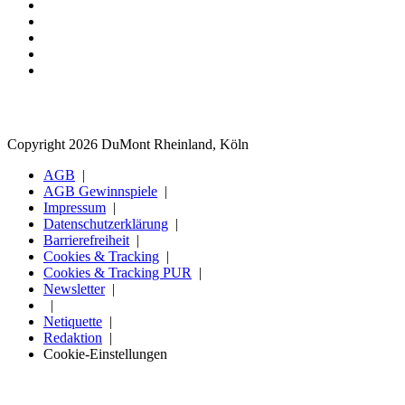
Copyright 2026 DuMont Rheinland, Köln
AGB
AGB Gewinnspiele
Impressum
Datenschutzerklärung
Barrierefreiheit
Cookies & Tracking
Cookies & Tracking PUR
Newsletter
Netiquette
Redaktion
Cookie-Einstellungen