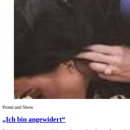
Promi und Show
„Ich bin angewidert“