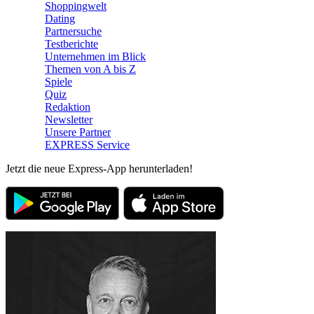
Shoppingwelt
Dating
Partnersuche
Testberichte
Unternehmen im Blick
Themen von A bis Z
Spiele
Quiz
Redaktion
Newsletter
Unsere Partner
EXPRESS Service
Jetzt die neue Express-App herunterladen!