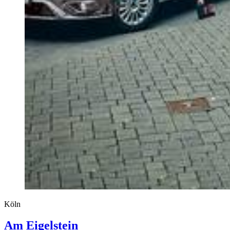
Köln
Am Eigelstein