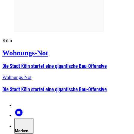
Köln
Wohnungs-Not
Die Stadt Köln startet eine gigantische Bau-Offensive
Wohnungs-Not
Die Stadt Köln startet eine gigantische Bau-Offensive
Merken