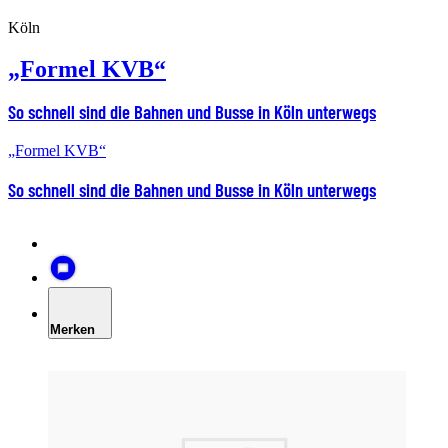
Köln
„Formel KVB“
So schnell sind die Bahnen und Busse in Köln unterwegs
„Formel KVB“
So schnell sind die Bahnen und Busse in Köln unterwegs
Merken