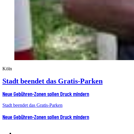
Köln
Stadt beendet das Gratis-Parken
Neue Gebühren-Zonen sollen Druck mindern
Stadt beendet das Gratis-Parken
Neue Gebühren-Zonen sollen Druck mindern