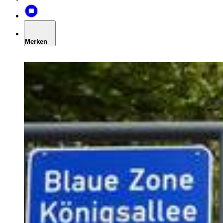
Merken