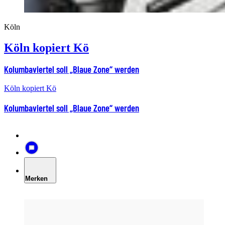
Köln
Köln kopiert Kö
Kolumbaviertel soll „Blaue Zone“ werden
Köln kopiert Kö
Kolumbaviertel soll „Blaue Zone“ werden
Merken