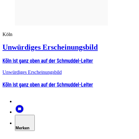
Köln
Unwürdiges Erscheinungsbild
Köln ist ganz oben auf der Schmuddel-Leiter
Unwürdiges Erscheinungsbild
Köln ist ganz oben auf der Schmuddel-Leiter
Merken