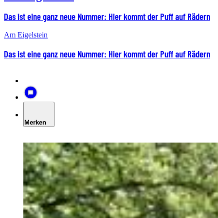
Das ist eine ganz neue Nummer: Hier kommt der Puff auf Rädern
Am Eigelstein
Das ist eine ganz neue Nummer: Hier kommt der Puff auf Rädern
Merken