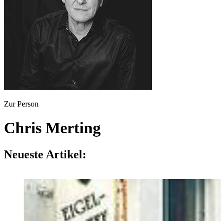
Zur Person
Chris Merting
Neueste Artikel: