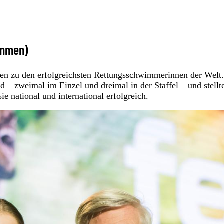
immen)
en zu den erfolgreichsten Rettungsschwimmerinnen der Welt.
 zweimal im Einzel und dreimal in der Staffel – und stellte
 national und international erfolgreich.