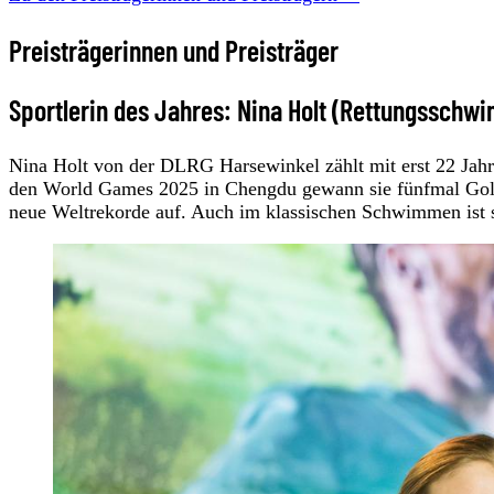
Preisträgerinnen und Preisträger
Sportlerin des Jahres: Nina Holt (Rettungsschw
Nina Holt von der DLRG Harsewinkel zählt mit erst 22 Jahr
den World Games 2025 in Chengdu gewann sie fünfmal Gold –
neue Weltrekorde auf. Auch im klassischen Schwimmen ist sie