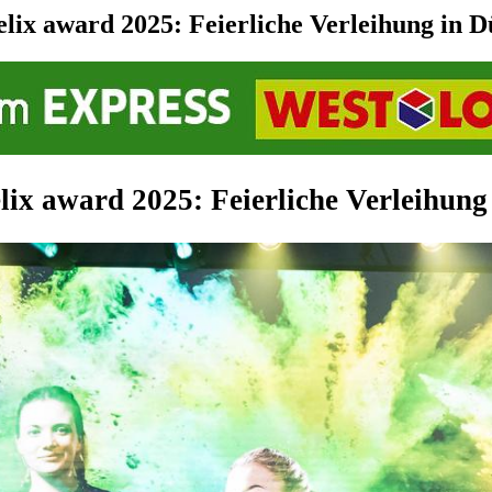
elix award 2025: Feierliche Verleihung in D
elix award 2025: Feierliche Verleihung