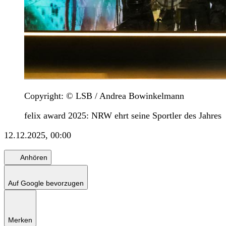
Copyright: © LSB / Andrea Bowinkelmann
felix award 2025: NRW ehrt seine Sportler des Jahres
12.12.2025, 00:00
Anhören
Auf Google bevorzugen
Merken