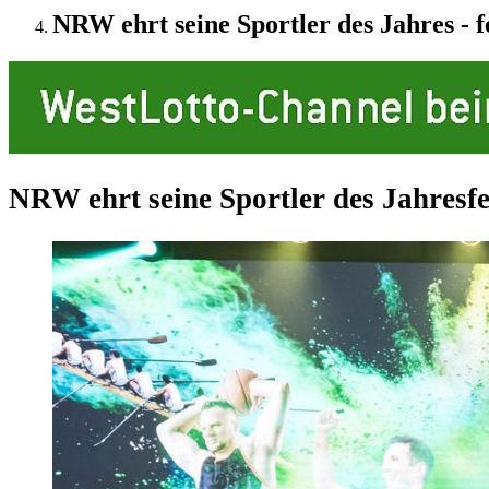
NRW ehrt seine Sportler des Jahres - f
NRW ehrt seine Sportler des Jahres
f